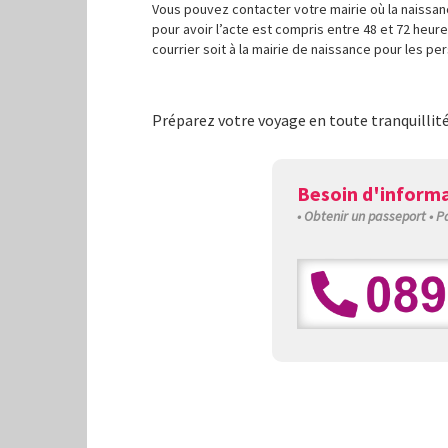
Vous pouvez contacter votre mairie où la naissance
pour avoir l’acte est compris entre 48 et 72 heure
courrier soit à la mairie de naissance pour les pe
Préparez votre voyage en toute tranquillit
Besoin d'informa
• Obtenir un passeport • 