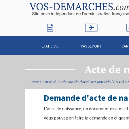
ETAT CIVIL
PASSEPORT
CAR
Acte de 
Corse
Corse-du-Sud
Mairie d'Argiusta-Moriccio (20140)
Demande d'acte de nai
L'acte de naissance, un document essentiel 
Vous pouvez en faire la demande en cliquant