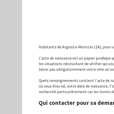
Habitants de Argiusta-Moriccio (2A), pour 
L'acte de naissance est un papier juridique 
les situations nécessitant de vérifier qui vous
(donc pas obligatoirement votre ville où vo
Quels renseignements contient l'acte de nais
où vous êtes né, votre date de naissance, l'
recherché particulièrement car les livrets 
Qui contacter pour sa deman