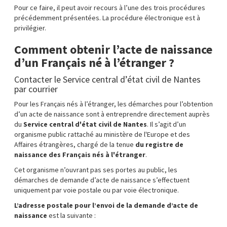
Pour ce faire, il peut avoir recours à l’une des trois procédures
précédemment présentées. La procédure électronique est à
privilégier.
Comment obtenir l’acte de naissance
d’un Français né à l’étranger ?
Contacter le Service central d’état civil de Nantes
par courrier
Pour les Français nés à l’étranger, les démarches pour l’obtention
d’un acte de naissance sont à entreprendre directement auprès
du
Service central d'état civil de Nantes
. Il s’agit d’un
organisme public rattaché au ministère de l'Europe et des
Affaires étrangères, chargé de la tenue
du registre de
naissance des Français nés à l'étranger
.
Cet organisme n’ouvrant pas ses portes au public, les
démarches de demande d’acte de naissance s’effectuent
uniquement par voie postale ou par voie électronique.
L’adresse postale pour l’envoi de la demande d’acte de
naissance
est la suivante :