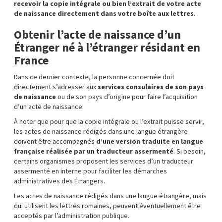
recevoir la copie intégrale ou bien l’extrait de votre acte
de naissance directement dans votre boîte aux lettres
.
Obtenir l’acte de naissance d’un
Étranger né à l’étranger résidant en
France
Dans ce dernier contexte, la personne concernée doit
directement s’adresser aux
services consulaires de son pays
de naissance
ou de son pays d’origine pour faire l’acquisition
d’un acte de naissance.
À noter que pour que la copie intégrale ou l’extrait puisse servir,
les actes de naissance rédigés dans une langue étrangère
doivent être accompagnés
d’une version traduite en langue
française réalisée par un traducteur assermenté
. Si besoin,
certains organismes proposent les services d’un traducteur
assermenté en interne pour faciliter les démarches
administratives des Étrangers.
Les actes de naissance rédigés dans une langue étrangère, mais
qui utilisent les lettres romaines, peuvent éventuellement être
acceptés par l’administration publique.