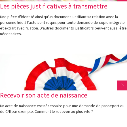
Les pièces justificatives à transmettre
Une pièce d'identité ainsi qu'un document justifiant sa relation avec la
personne liée à l’acte sont requis pour toute demande de copie intégrale
et extrait avec filiation. D'autres documents justificatifs peuvent aussi être
nécessaires.
Recevoir son acte de naissance
Un acte de naissance est nécessaire pour une demande de passeport ou
de CNI par exemple. Comment le recevoir au plus vite ?