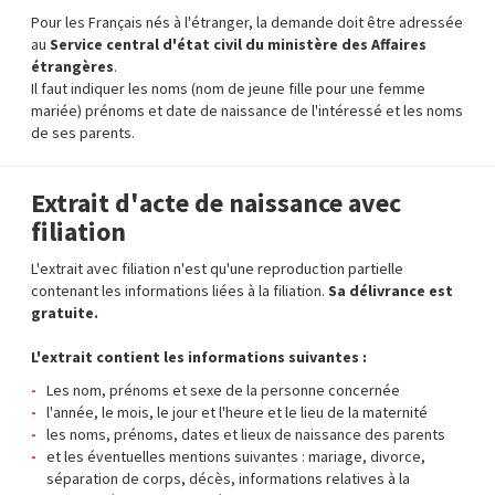
Pour les Français nés à l'étranger, la demande doit être adressée
au
Service central d'état civil du ministère des Affaires
étrangères
.
Il faut indiquer les noms (nom de jeune fille pour une femme
mariée) prénoms et date de naissance de l'intéressé et les noms
de ses parents.
Extrait d'acte de naissance avec
filiation
L'extrait avec filiation n'est qu'une reproduction partielle
contenant les informations liées à la filiation.
Sa délivrance est
gratuite.
L'extrait contient les informations suivantes :
Les nom, prénoms et sexe de la personne concernée
l'année, le mois, le jour et l'heure et le lieu de la maternité
les noms, prénoms, dates et lieux de naissance des parents
et les éventuelles mentions suivantes : mariage, divorce,
séparation de corps, décès, informations relatives à la