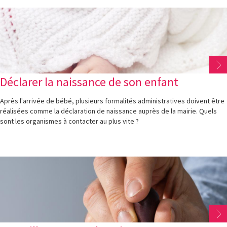
Déclarer la naissance de son enfant
Après l'arrivée de bébé, plusieurs formalités administratives doivent être
réalisées comme la déclaration de naissance auprès de la mairie. Quels
sont les organismes à contacter au plus vite ?