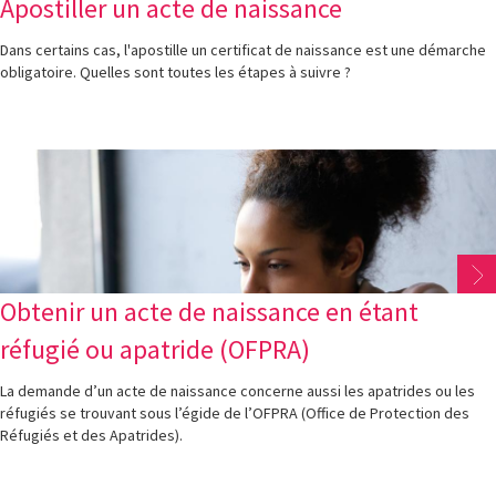
Apostiller un acte de naissance
Dans certains cas, l'apostille un certificat de naissance est une démarche
obligatoire. Quelles sont toutes les étapes à suivre ?
Obtenir un acte de naissance en étant
réfugié ou apatride (OFPRA)
La demande d’un acte de naissance concerne aussi les apatrides ou les
réfugiés se trouvant sous l’égide de l’OFPRA (Office de Protection des
Réfugiés et des Apatrides).