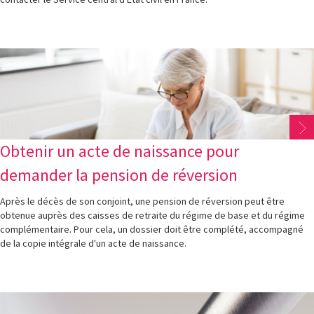
Obtenir un acte de naissance pour
demander la pension de réversion
Après le décès de son conjoint, une pension de réversion peut être
obtenue auprès des caisses de retraite du régime de base et du régime
complémentaire. Pour cela, un dossier doit être complété, accompagné
de la copie intégrale d'un acte de naissance.