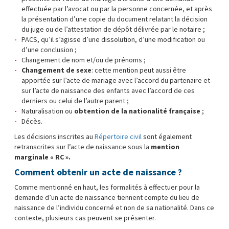
effectuée par l’avocat ou par la personne concernée, et après
la présentation d’une copie du document relatant la décision
du juge ou de l’attestation de dépôt délivrée par le notaire ;
PACS, qu’il s’agisse d’une dissolution, d’une modification ou
d’une conclusion ;
Changement de nom et/ou de prénoms ;
Changement de sexe
: cette mention peut aussi être
apportée sur l’acte de mariage avec l’accord du partenaire et
sur l’acte de naissance des enfants avec l’accord de ces
derniers ou celui de l’autre parent ;
Naturalisation ou
obtention de la nationalité française
;
Décès.
Les décisions inscrites au
Répertoire civil
sont également
retranscrites sur l’acte de naissance sous la
mention
marginale « RC ».
Comment obtenir un acte de naissance ?
Comme mentionné en haut, les formalités à effectuer pour la
demande d’un acte de naissance tiennent compte du lieu de
naissance de l’individu concerné et non de sa nationalité. Dans ce
contexte, plusieurs cas peuvent se présenter.