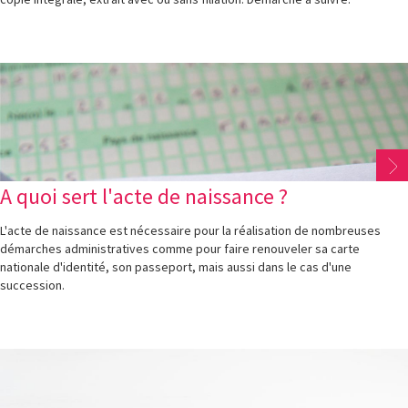
A quoi sert l'acte de naissance ?
L'acte de naissance est nécessaire pour la réalisation de nombreuses
démarches administratives comme pour faire renouveler sa carte
nationale d'identité, son passeport, mais aussi dans le cas d'une
succession.