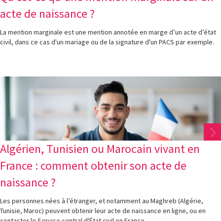
acte de naissance ?
La mention marginale est une mention annotée en marge d’un acte d’état
civil, dans ce cas d'un mariage ou de la signature d'un PACS par exemple.
Algérien, Tunisien ou Marocain vivant en
France : comment obtenir son acte de
naissance ?
Les personnes nées à l’étranger, et notamment au Maghreb (Algérie,
Tunisie, Maroc) peuvent obtenir leur acte de naissance en ligne, ou en
contacter le Service central d'État civil en France.