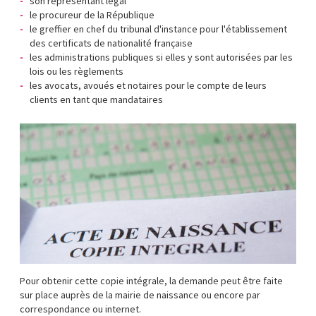
son représentant légal
le procureur de la République
le greffier en chef du tribunal d'instance pour l'établissement
des certificats de nationalité française
les administrations publiques si elles y sont autorisées par les
lois ou les règlements
les avocats, avoués et notaires pour le compte de leurs
clients en tant que mandataires
Pour obtenir cette copie intégrale, la demande peut être faite
sur place auprès de la mairie de naissance ou encore par
correspondance ou internet.