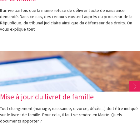
Il arrive parfois que la mairie refuse de délivrer l'acte de naissance
demandé. Dans ce cas, des recours existent auprès du procureur de la
République, du tribunal judiciaire ainsi que du défenseur des droits. On
vous explique tout.
Mise à jour du livret de famille
Tout changement (mariage, naissance, divorce, décès...) doit être indiqué
sur le livret de famille. Pour cela, il faut se rendre en Mairie. Quels
documents apporter ?