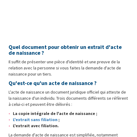
Quel document pour obtenir un extrait d'acte
de naissance ?
Il suffit de présenter une pièce d'identité et une preuve de la
relation avec la personne si vous faites la demande d'acte de
naissance pour un tiers.
Qu'est-ce qu'un acte de naissance ?
L'acte de naissance un document juridique officiel qui atteste de
la naissance d'un individu. Trois documents différents se réfèrent
à celui-ci et peuvent être délivrés :
La copie intégrale de l'acte de naissance ;
L'extrait sans filiation
;
L'extrait avec filiation.
La demande d'acte de naissance est simplifiée, notamment