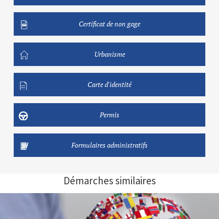
Certificat de non gage
Urbanisme
Carte d'identité
Permis
Formulaires administratifs
Démarches similaires