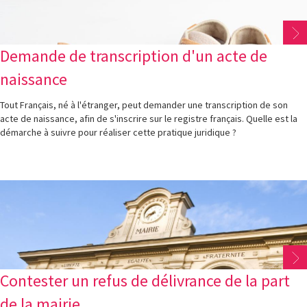
Demande de transcription d'un acte de
naissance
Tout Français, né à l'étranger, peut demander une transcription de son
acte de naissance, afin de s'inscrire sur le registre français. Quelle est la
démarche à suivre pour réaliser cette pratique juridique ?
Contester un refus de délivrance de la part
de la mairie