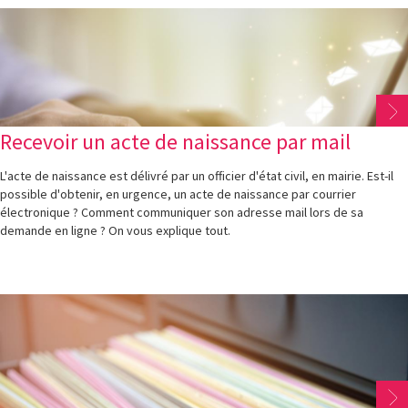
Recevoir un acte de naissance par mail
L'acte de naissance est délivré par un officier d'état civil, en mairie. Est-il
possible d'obtenir, en urgence, un acte de naissance par courrier
électronique ? Comment communiquer son adresse mail lors de sa
demande en ligne ? On vous explique tout.