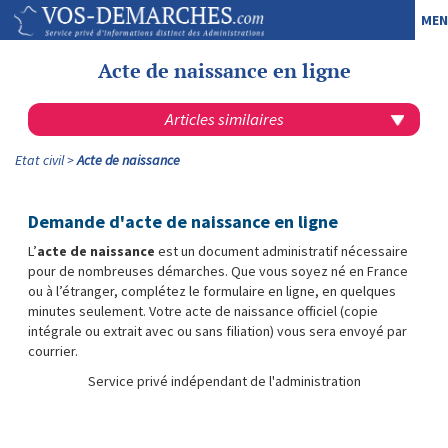
MEN
Acte de naissance en ligne
Articles similaires
Etat civil
Acte de naissance
Demande d'acte de naissance en ligne
L’
acte de naissance
est un document administratif nécessaire
pour de nombreuses démarches. Que vous soyez né en France
ou à l’étranger, complétez le formulaire
en ligne, e
n quelques
minutes seulement. V
otre acte de naissance officiel
(copie
intégrale ou extrait avec ou sans filiation) vous sera envoyé par
courrier.
Service privé indépendant de l'administration