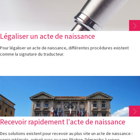
Légaliser un acte de naissance
Pour légaliser un acte de naissance, différentes procédures existent
comme la signature du traducteur.
Recevoir rapidement l'acte de naissance
Des solutions existent pour recevoir au plus vite un acte de naissance :
copie intégrale, extrait avec ou sans filiation. Démarche à suivre.