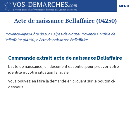
MENU
Acte de naissance Bellaffaire (04250)
Provence-Alpes-Côte d'Azur
Alpes-de-Haute-Provence
Mairie de
Bellaffaire (04250)
Acte de naissance Bellaffaire
Commande extrait acte de naissance Bellaffaire
L'acte de naissance, un document essentiel pour prouver votre
identité et votre situation familiale.
Vous pouvez en faire la demande en cliquant sur le bouton ci-
dessous.