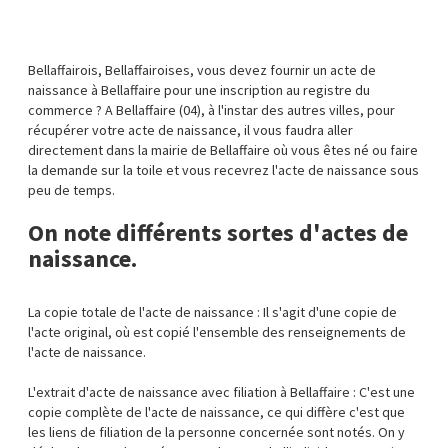
Bellaffairois, Bellaffairoises, vous devez fournir un acte de
naissance à Bellaffaire pour une inscription au registre du
commerce ? A Bellaffaire (04), à l'instar des autres villes, pour
récupérer votre acte de naissance, il vous faudra aller
directement dans la mairie de Bellaffaire où vous êtes né ou faire
la demande sur la toile et vous recevrez l'acte de naissance sous
peu de temps.
On note différents sortes d'actes de
naissance.
La copie totale de l'acte de naissance : Il s'agit d'une copie de
l'acte original, où est copié l'ensemble des renseignements de
l'acte de naissance.
L'extrait d'acte de naissance avec filiation à Bellaffaire : C'est une
copie complète de l'acte de naissance, ce qui diffère c'est que
les liens de filiation de la personne concernée sont notés. On y