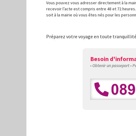
Vous pouvez vous adresser directement à la mairie
recevoir l’acte est compris entre 48 et 72 heures.
soit à la mairie où vous êtes nés pour les personn
Préparez votre voyage en toute tranquillit
Besoin d'informa
• Obtenir un passeport • 