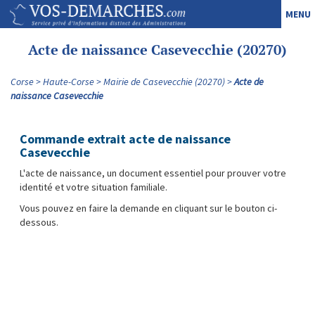
MENU
Acte de naissance Casevecchie (20270)
Corse
Haute-Corse
Mairie de Casevecchie (20270)
Acte de
naissance Casevecchie
Commande extrait acte de naissance
Casevecchie
L'acte de naissance, un document essentiel pour prouver votre
identité et votre situation familiale.
Vous pouvez en faire la demande en cliquant sur le bouton ci-
dessous.