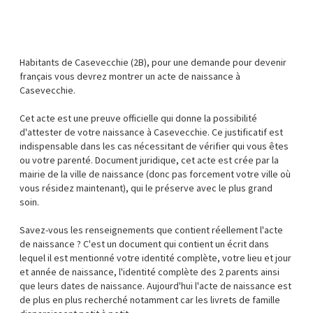
Habitants de Casevecchie (2B), pour une demande pour devenir
français vous devrez montrer un acte de naissance à
Casevecchie.
Cet acte est une preuve officielle qui donne la possibilité
d'attester de votre naissance à Casevecchie. Ce justificatif est
indispensable dans les cas nécessitant de vérifier qui vous êtes
ou votre parenté. Document juridique, cet acte est crée par la
mairie de la ville de naissance (donc pas forcement votre ville où
vous résidez maintenant), qui le préserve avec le plus grand
soin.
Savez-vous les renseignements que contient réellement l'acte
de naissance ? C'est un document qui contient un écrit dans
lequel il est mentionné votre identité complète, votre lieu et jour
et année de naissance, l'identité complète des 2 parents ainsi
que leurs dates de naissance. Aujourd'hui l'acte de naissance est
de plus en plus recherché notamment car les livrets de famille