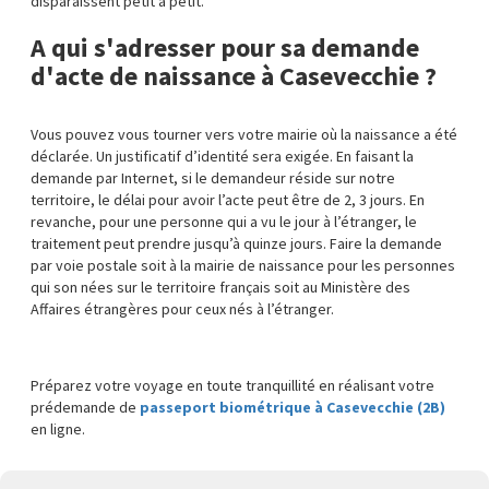
disparaissent petit à petit.
A qui s'adresser pour sa demande
d'acte de naissance à Casevecchie ?
Vous pouvez vous tourner vers votre mairie où la naissance a été
déclarée. Un justificatif d’identité sera exigée. En faisant la
demande par Internet, si le demandeur réside sur notre
territoire, le délai pour avoir l’acte peut être de 2, 3 jours. En
revanche, pour une personne qui a vu le jour à l’étranger, le
traitement peut prendre jusqu’à quinze jours. Faire la demande
par voie postale soit à la mairie de naissance pour les personnes
qui son nées sur le territoire français soit au Ministère des
Affaires étrangères pour ceux nés à l’étranger.
Préparez votre voyage en toute tranquillité en réalisant votre
prédemande de
passeport biométrique à Casevecchie (2B)
en ligne.