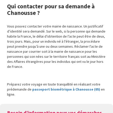
Qui contacter pour sa demande à
Chanousse ?
Vous pouvez contacter votre mairie de naissance. Un justificatif
d’identité sera demandé. Sur le web, si la personne qui demande
habite la France, le délai d’obtention de l’acte peut être de deux,
trois jours. Mais, pour un individu né à l’étranger, la procédure
peut prendre jusqu’à une ou deux semaines. Réclamer l'acte de
naissance par courrier soit à la mairie de naissance pour les
personnes qui son nées sur le territoire français soit au Ministère
des Affaires étrangères pour les individus qui ont vu le jour hors
de France.
Préparez votre voyage en toute tranquillité en réalisant votre
prédemande de
passeport biométrique à Chanousse (05)
en
ligne.
Besoin d'information pour vos démarches