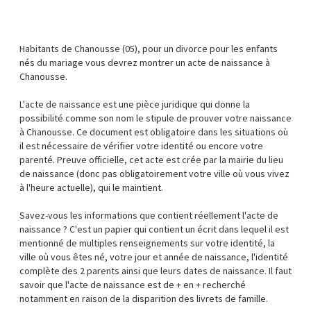
Habitants de Chanousse (05), pour un divorce pour les enfants
nés du mariage vous devrez montrer un acte de naissance à
Chanousse.
L'acte de naissance est une pièce juridique qui donne la
possibilité comme son nom le stipule de prouver votre naissance
à Chanousse. Ce document est obligatoire dans les situations où
il est nécessaire de vérifier votre identité ou encore votre
parenté. Preuve officielle, cet acte est crée par la mairie du lieu
de naissance (donc pas obligatoirement votre ville où vous vivez
à l'heure actuelle), qui le maintient.
Savez-vous les informations que contient réellement l'acte de
naissance ? C'est un papier qui contient un écrit dans lequel il est
mentionné de multiples renseignements sur votre identité, la
ville où vous êtes né, votre jour et année de naissance, l'identité
complète des 2 parents ainsi que leurs dates de naissance. Il faut
savoir que l'acte de naissance est de + en + recherché
notamment en raison de la disparition des livrets de famille.