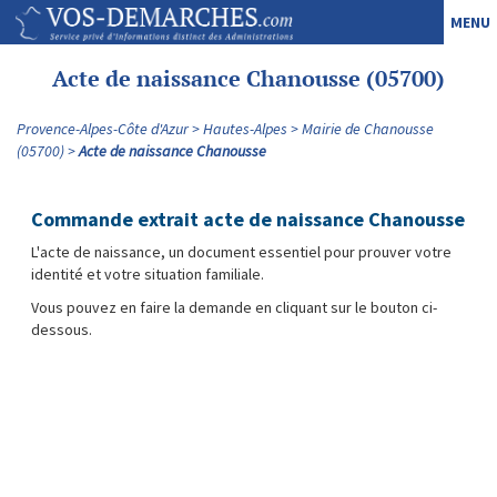
MENU
Acte de naissance Chanousse (05700)
Provence-Alpes-Côte d'Azur
Hautes-Alpes
Mairie de Chanousse
(05700)
Acte de naissance Chanousse
Commande extrait acte de naissance Chanousse
L'acte de naissance, un document essentiel pour prouver votre
identité et votre situation familiale.
Vous pouvez en faire la demande en cliquant sur le bouton ci-
dessous.