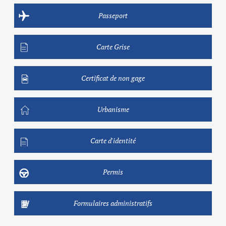
Passeport
Carte Grise
Certificat de non gage
Urbanisme
Carte d'identité
Permis
Formulaires administratifs