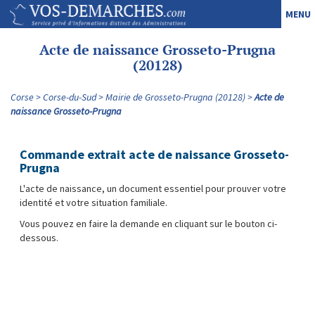
MENU
Acte de naissance Grosseto-Prugna
(20128)
Corse
Corse-du-Sud
Mairie de Grosseto-Prugna (20128)
Acte de
naissance Grosseto-Prugna
Commande extrait acte de naissance Grosseto-
Prugna
L'acte de naissance, un document essentiel pour prouver votre
identité et votre situation familiale.
Vous pouvez en faire la demande en cliquant sur le bouton ci-
dessous.