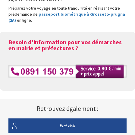
Préparez votre voyage en toute tranquillité en réalisant votre
prédemande de
passeport biométrique à Grosseto-prugna
(2A)
en ligne.
Besoin d'information pour vos démarches
en mairie et préfectures ?
Retrouvez également :
Etat civil