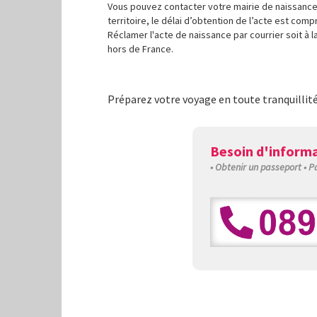
Vous pouvez contacter votre mairie de naissance.
territoire, le délai d’obtention de l’acte est com
Réclamer l'acte de naissance par courrier soit à 
hors de France.
Préparez votre voyage en toute tranquillit
Besoin d'informa
• Obtenir un passeport • 