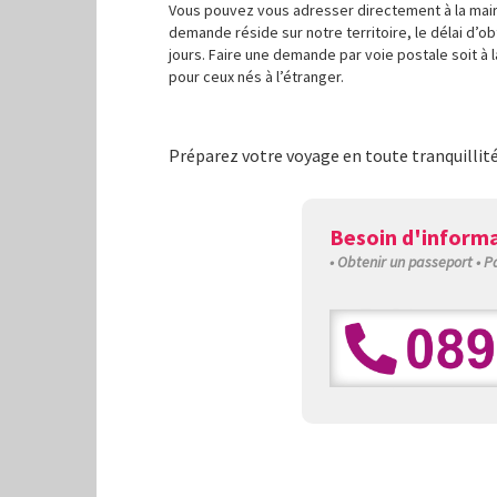
Vous pouvez vous adresser directement à la mairie
demande réside sur notre territoire, le délai d’obt
jours. Faire une demande par voie postale soit à l
pour ceux nés à l’étranger.
Préparez votre voyage en toute tranquillit
Besoin d'informa
• Obtenir un passeport • 