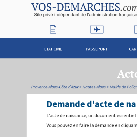
ETAT CIVIL
PASSEPORT
CAR
Act
Provence-Alpes-Côte d'Azur
Hautes-Alpes
Mairie de Polig
Demande d'acte de na
L'acte de naissance, un document essentiel 
Vous pouvez en faire la demande en cliquant