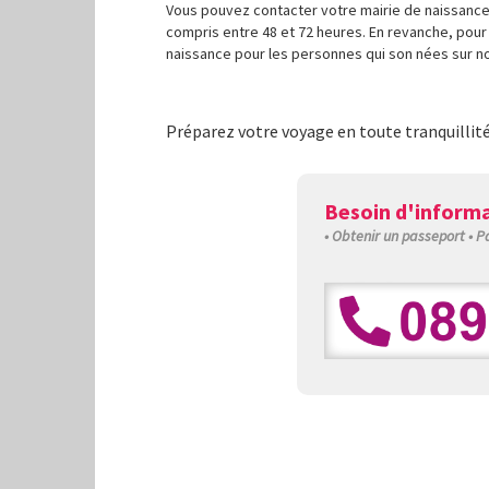
Vous pouvez contacter votre mairie de naissance.
compris entre 48 et 72 heures. En revanche, pour u
naissance pour les personnes qui son nées sur notr
Préparez votre voyage en toute tranquillit
Besoin d'informa
• Obtenir un passeport • 