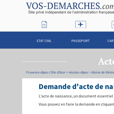
ETAT CIVIL
PASSEPORT
CAR
Act
Provence-Alpes-Côte d'Azur
Hautes-Alpes
Mairie de Réoti
Demande d'acte de na
L'acte de naissance, un document essentiel 
Vous pouvez en faire la demande en cliquant