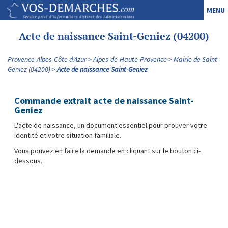
MENU
Acte de naissance Saint-Geniez (04200)
Provence-Alpes-Côte d'Azur
Alpes-de-Haute-Provence
Mairie de Saint-
Geniez (04200)
Acte de naissance Saint-Geniez
Commande extrait acte de naissance Saint-
Geniez
L'acte de naissance, un document essentiel pour prouver votre
identité et votre situation familiale.
Vous pouvez en faire la demande en cliquant sur le bouton ci-
dessous.