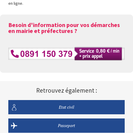
en ligne.
Besoin d'information pour vos démarches
en mairie et préfectures ?
Retrouvez également :
Etat civil
Passeport