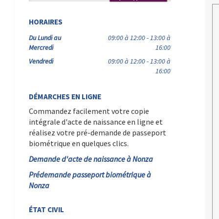
HORAIRES
Du Lundi au
09:00 à 12:00 - 13:00 à
Mercredi
16:00
Vendredi
09:00 à 12:00 - 13:00 à
16:00
DÉMARCHES EN LIGNE
Commandez facilement votre copie
intégrale d'acte de naissance en ligne et
réalisez votre pré-demande de passeport
biométrique en quelques clics.
Demande d'acte de naissance à Nonza
Prédemande passeport biométrique à
Nonza
ÉTAT CIVIL