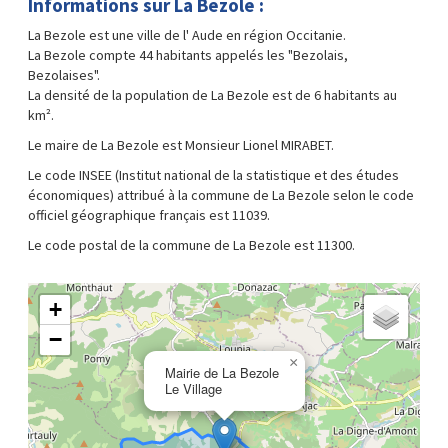
Informations sur La Bezole :
La Bezole est une ville de l' Aude en région Occitanie.
La Bezole compte 44 habitants appelés les "Bezolais,
Bezolaises".
La densité de la population de La Bezole est de 6 habitants au
km².
Le maire de La Bezole est Monsieur Lionel MIRABET.
Le code INSEE (Institut national de la statistique et des études
économiques) attribué à la commune de La Bezole selon le code
officiel géographique français est 11039.
Le code postal de la commune de La Bezole est 11300.
+
−
×
Mairie de La Bezole
Le Village