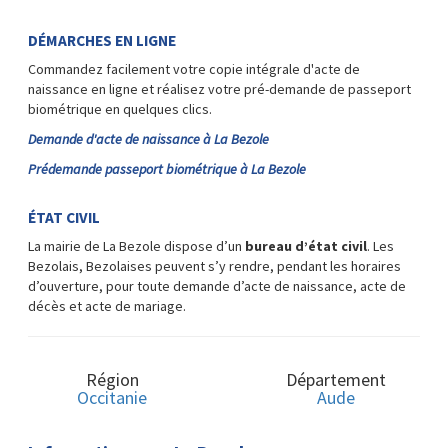
DÉMARCHES EN LIGNE
Commandez facilement votre copie intégrale d'acte de
naissance en ligne et réalisez votre pré-demande de passeport
biométrique en quelques clics.
Demande d'acte de naissance à La Bezole
Prédemande passeport biométrique à La Bezole
ÉTAT CIVIL
La mairie de La Bezole dispose d’un
bureau d’état civil
. Les
Bezolais, Bezolaises peuvent s’y rendre, pendant les horaires
d’ouverture, pour toute demande d’acte de naissance, acte de
décès et acte de mariage.
Région
Département
Occitanie
Aude