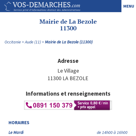
MENU
Mairie de La Bezole
11300
Occitanie
Aude (11)
Mairie de La Bezole (11300)
Adresse
Le Village
11300 LA BEZOLE
Informations et renseignements
HORAIRES
Le Mardi
de 14h00 à 16h00