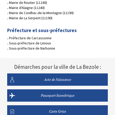
Mairie de Routier (11240)
Mairie d'Alaigne (11240)
Mairie de Conilhac-de-la-Montagne (11190)
Mairie de La Serpent (11190)
Préfecture et sous-préfectures
Préfecture de Carcassonne
Sous-préfecture de Limoux
Sous-préfecture de Narbonne
Démarches pour la ville de La Bezole :
Acte de Naissance
Passeport biométrique
Carte Grise