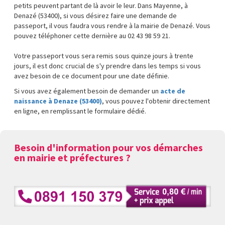
petits peuvent partant de là avoir le leur. Dans Mayenne, à
Denazé (53400), si vous désirez faire une demande de
passeport, il vous faudra vous rendre à la mairie de Denazé. Vous
pouvez téléphoner cette dernière au 02 43 98 59 21.
Votre passeport vous sera remis sous quinze jours à trente
jours, il est donc crucial de s'y prendre dans les temps si vous
avez besoin de ce document pour une date définie.
Si vous avez également besoin de demander un
acte de
naissance à Denaze (53400)
, vous pouvez l'obtenir directement
en ligne, en remplissant le formulaire dédié.
Besoin d'information pour vos démarches
en mairie et préfectures ?