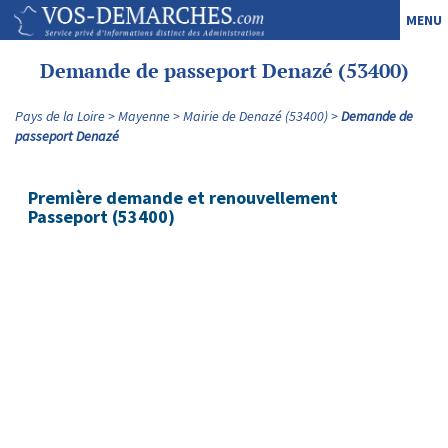
MENU
Demande de passeport Denazé (53400)
Pays de la Loire
Mayenne
Mairie de Denazé (53400)
Demande de
passeport Denazé
Première demande et renouvellement
Passeport (53400)