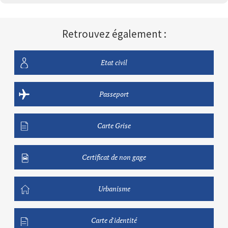
Retrouvez également :
Etat civil
Passeport
Carte Grise
Certificat de non gage
Urbanisme
Carte d'identité