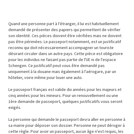
Quand une personne part à l'étranger, il lui est habituellement
demandé de présenter des papiers qui permettent de vérifier
son identité. Ces pièces doivent être vérifiées mais ne doivent
pas être périmées. Le passeport notamment, est un justificatif
reconnu qui doit nécessairement accompagner un touriste
désirant circuler dans un autre pays. Cette pièce est obligatoire
pour les individus ne faisant pas partie de l'UE ni de l'espace
Schengen. Ce justificatif peut vous être demandé pas
uniquement à la douane mais également à l'aérogare, par un
hôtelier, voire même pour louer une auto.
Le passeport français est valide dix années pour les majeurs et
cinq années pour les mineurs. Pour un renouvellement ou une
1ère demande de passeport, quelques justificatifs vous seront
exigés.
La personne qui demande le passeport devra aller en personne à
sa mairie pour déposer son dossier. Personne ne peut déroger à
cette règle. Pour avoir un passeport, aucun âge n'est requis, les