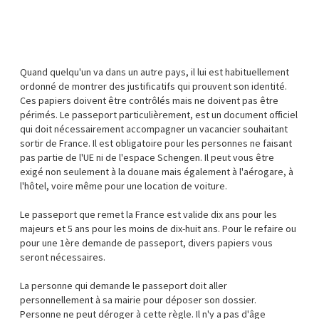
Quand quelqu'un va dans un autre pays, il lui est habituellement
ordonné de montrer des justificatifs qui prouvent son identité.
Ces papiers doivent être contrôlés mais ne doivent pas être
périmés. Le passeport particulièrement, est un document officiel
qui doit nécessairement accompagner un vacancier souhaitant
sortir de France. Il est obligatoire pour les personnes ne faisant
pas partie de l'UE ni de l'espace Schengen. Il peut vous être
exigé non seulement à la douane mais également à l'aérogare, à
l'hôtel, voire même pour une location de voiture.
Le passeport que remet la France est valide dix ans pour les
majeurs et 5 ans pour les moins de dix-huit ans. Pour le refaire ou
pour une 1ère demande de passeport, divers papiers vous
seront nécessaires.
La personne qui demande le passeport doit aller
personnellement à sa mairie pour déposer son dossier.
Personne ne peut déroger à cette règle. Il n'y a pas d'âge