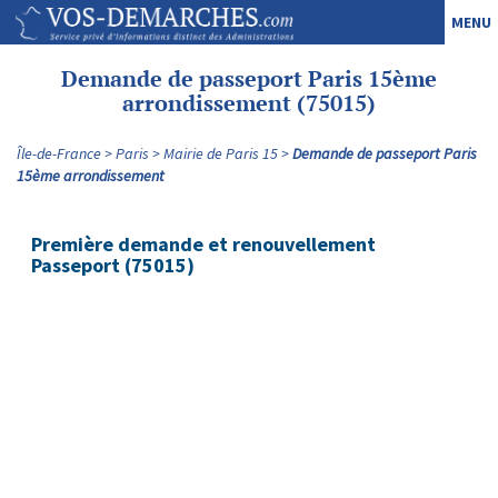
MENU
Demande de passeport Paris 15ème
arrondissement (75015)
Île-de-France
Paris
Mairie de Paris 15
Demande de passeport Paris
15ème arrondissement
Première demande et renouvellement
Passeport (75015)