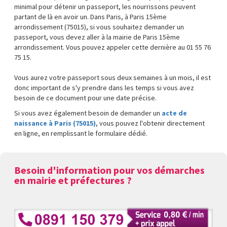
minimal pour détenir un passeport, les nourrissons peuvent
partant de là en avoir un. Dans Paris, à Paris 15ème
arrondissement (75015), si vous souhaitez demander un
passeport, vous devez aller à la mairie de Paris 15ème
arrondissement. Vous pouvez appeler cette dernière au 01 55 76
75 15.
Vous aurez votre passeport sous deux semaines à un mois, il est
donc important de s'y prendre dans les temps si vous avez
besoin de ce document pour une date précise.
Si vous avez également besoin de demander un
acte de
naissance à Paris (75015)
, vous pouvez l'obtenir directement
en ligne, en remplissant le formulaire dédié.
Besoin d'information pour vos démarches
en mairie et préfectures ?