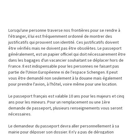
Lorsqu'une personne traverse nos frontières pour se rendre à
l'étranger, il lui est fréquemment ordonné de montrer des
justificatifs qui prouvent son identité. Ces justificatifs doivent
être vérifiés mais ne doivent pas être obsolètes. Le passeport
généralement, est un papier officiel qui doit nécessairement être
dans les bagages d'un vacancier souhaitant se déplacer hors de
France. Il est indispensable pour les personnes ne faisant pas
partie de l'Union Européenne ni de l'espace Schengen. Il peut
vous être demandé non seulement à la douane mais également
pour prendre l'avion, à l'hôtel, voire même pour une location.
Le passeport français est valable 10 ans pour les majeurs et cinq
ans pour les mineurs. Pour un remplacement ou une 1ère
demande de passeport, plusieurs renseignements vous seront
nécessaires.
Le demandeur du passeport devra aller personnellement à sa
mairie pour déposer son dossier. Il n'y a pas de dérogation