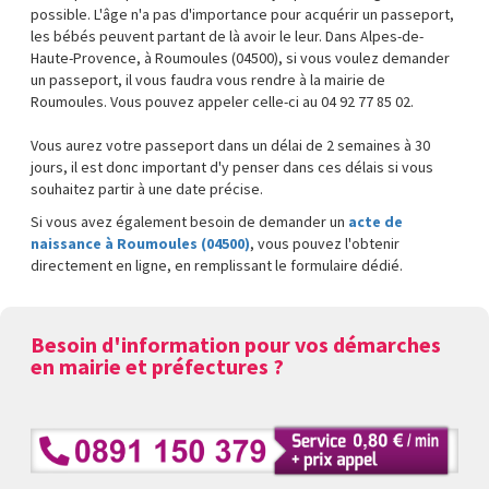
possible. L'âge n'a pas d'importance pour acquérir un passeport,
les bébés peuvent partant de là avoir le leur. Dans Alpes-de-
Haute-Provence, à Roumoules (04500), si vous voulez demander
un passeport, il vous faudra vous rendre à la mairie de
Roumoules. Vous pouvez appeler celle-ci au 04 92 77 85 02.
Vous aurez votre passeport dans un délai de 2 semaines à 30
jours, il est donc important d'y penser dans ces délais si vous
souhaitez partir à une date précise.
Si vous avez également besoin de demander un
acte de
naissance à Roumoules (04500)
, vous pouvez l'obtenir
directement en ligne, en remplissant le formulaire dédié.
Besoin d'information pour vos démarches
en mairie et préfectures ?