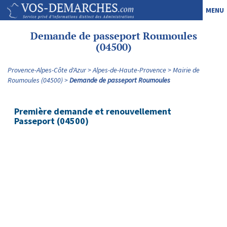
MENU
Demande de passeport Roumoules
(04500)
Provence-Alpes-Côte d'Azur
Alpes-de-Haute-Provence
Mairie de
Roumoules (04500)
Demande de passeport Roumoules
Première demande et renouvellement
Passeport (04500)