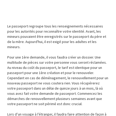
Le passeport regroupe tous les renseignements nécessaires
pour les autorités pour reconnaître votre identité. Avant, les
mineurs pouvaient être enregistrés sur le passeport du père et
de la mère. Aujourd'hui, il est exigé pour les adultes et les
mineurs.
Pour une 1ère demande, il vous faudra créer un dossier. Une
multitude de pièces sur votre personne vous seront réclamées.
Au niveau du coût du passeport, le tarif est identique pour un
passeport pour une 1ère création et pour le renouveler.
Cependant en cas de déménagement, le renouvellement pour un
nouveau passeport ne vous coutera rien. Vous récupérerez
votre passeport dans un délai de quinze jours à un mois, là où
vous avez fait votre demande de passeport. Commencez les
démarches de renouvellement plusieurs semaines avant que
votre passeport ne soit périmé est donc crucial.
Lors d’un voyage à l’étranger, il faudra faire attention de façon à