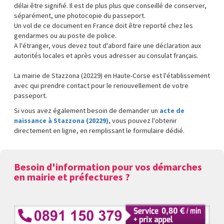
délai être signifié. Il est de plus plus que conseillé de conserver,
séparément, une photocopie du passeport.
Un vol de ce document en France doit être reporté chez les
gendarmes ou au poste de police.
A l'étranger, vous devez tout d'abord faire une déclaration aux
autorités locales et après vous adresser au consulat français.
La mairie de Stazzona (20229) en Haute-Corse est l'établissement
avec qui prendre contact pour le renouvellement de votre
passeport.
Si vous avez également besoin de demander un
acte de
naissance à Stazzona (20229)
, vous pouvez l'obtenir
directement en ligne, en remplissant le formulaire dédié.
Besoin d'information pour vos démarches
en mairie et préfectures ?