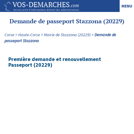
MENU
Demande de passeport Stazzona (20229)
Corse
Haute-Corse
Mairie de Stazzona (20229)
Demande de
passeport Stazzona
Première demande et renouvellement
Passeport (20229)