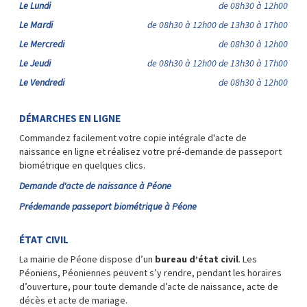
Le Lundi
de 08h30 à 12h00
Le Mardi
de 08h30 à 12h00 de 13h30 à 17h00
Le Mercredi
de 08h30 à 12h00
Le Jeudi
de 08h30 à 12h00 de 13h30 à 17h00
Le Vendredi
de 08h30 à 12h00
DÉMARCHES EN LIGNE
Commandez facilement votre copie intégrale d'acte de
naissance en ligne et réalisez votre pré-demande de passeport
biométrique en quelques clics.
Demande d'acte de naissance à Péone
Prédemande passeport biométrique à Péone
ÉTAT CIVIL
La mairie de Péone dispose d’un
bureau d’état civil
. Les
Péoniens, Péoniennes peuvent s’y rendre, pendant les horaires
d’ouverture, pour toute demande d’acte de naissance, acte de
décès et acte de mariage.