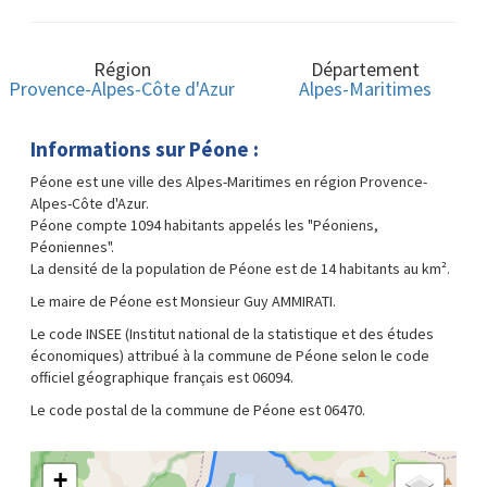
Région
Département
Provence-Alpes-Côte d'Azur
Alpes-Maritimes
Informations sur Péone :
Péone est une ville des Alpes-Maritimes en région Provence-
Alpes-Côte d'Azur.
Péone compte 1094 habitants appelés les "Péoniens,
Péoniennes".
La densité de la population de Péone est de 14 habitants au km².
Le maire de Péone est Monsieur Guy AMMIRATI.
Le code INSEE (Institut national de la statistique et des études
économiques) attribué à la commune de Péone selon le code
officiel géographique français est 06094.
Le code postal de la commune de Péone est 06470.
+