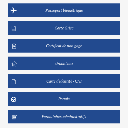
Passeport biométrique
Carte Grise
Certificat de non gage
Urbanisme
Carte d'identité - CNI
Permis
Formulaires administratifs