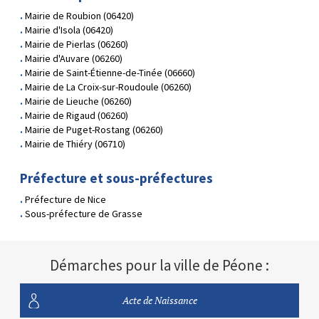
Mairie de Roubion (06420)
Mairie d'Isola (06420)
Mairie de Pierlas (06260)
Mairie d'Auvare (06260)
Mairie de Saint-Étienne-de-Tinée (06660)
Mairie de La Croix-sur-Roudoule (06260)
Mairie de Lieuche (06260)
Mairie de Rigaud (06260)
Mairie de Puget-Rostang (06260)
Mairie de Thiéry (06710)
Préfecture et sous-préfectures
Préfecture de Nice
Sous-préfecture de Grasse
Démarches pour la ville de Péone :
Acte de Naissance