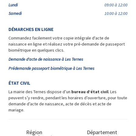
Lundi
09:00 à 12:00
Samedi
10:00 à 12:00
DÉMARCHES EN LIGNE
Commandez facilement votre copie intégrale d'acte de
naissance en ligne et réalisez votre pré-demande de passeport
biométrique en quelques clics.
Demande d'acte de naissance à Les Ternes
Prédemande passeport biométrique à Les Ternes
ÉTAT CIVIL
La mairie des Ternes dispose d’un
bureau d’état civil
. Les
peuvent s’y rendre, pendant les horaires d’ouverture, pour toute
demande d’acte de naissance, acte de décès et acte de
mariage.
Région
Département