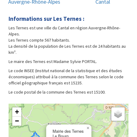
Auvergne-Rhône-Alpes
Cantal
Informations sur Les Ternes :
Les Ternes est une ville du Cantal en région Auvergne-Rhône-
Alpes.
Les Ternes compte 567 habitants.
La densité de la population de Les Ternes est de 24 habitants au
km².
Le maire des Ternes est Madame Sylvie PORTAL.
Le code INSEE (Institut national de la statistique et des études
économiques) attribué à la commune des Ternes selon le code
officiel géographique français est 15235.
Le code postal de la commune des Ternes est 15100.
+
−
×
Mairie des Ternes
Le Bourg