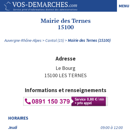
MENU
Mairie des Ternes
15100
Auvergne-Rhône-Alpes
Cantal (15)
Mairie des Ternes (15100)
Adresse
Le Bourg
15100 LES TERNES
Informations et renseignements
HORAIRES
Jeudi
09:00 à 12:00