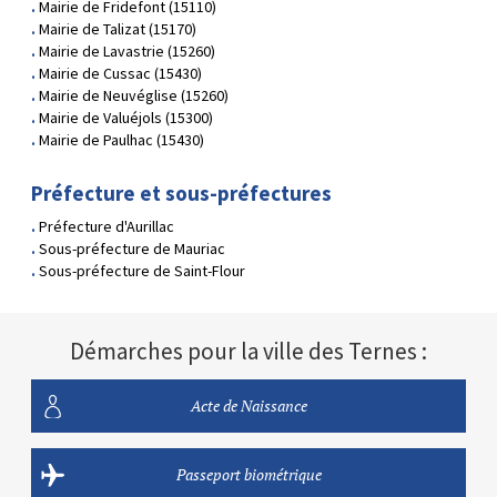
Mairie de Fridefont (15110)
Mairie de Talizat (15170)
Mairie de Lavastrie (15260)
Mairie de Cussac (15430)
Mairie de Neuvéglise (15260)
Mairie de Valuéjols (15300)
Mairie de Paulhac (15430)
Préfecture et sous-préfectures
Préfecture d'Aurillac
Sous-préfecture de Mauriac
Sous-préfecture de Saint-Flour
Démarches pour la ville des Ternes :
Acte de Naissance
Passeport biométrique