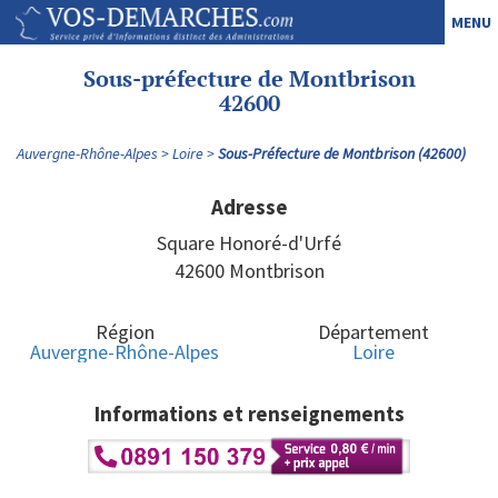
MENU
Sous-préfecture de Montbrison
42600
Auvergne-Rhône-Alpes
Loire
Sous-Préfecture de Montbrison (42600)
Adresse
Square Honoré-d'Urfé
42600
Montbrison
Région
Département
Auvergne-Rhône-Alpes
Loire
Informations et renseignements