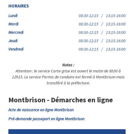
HORAIRES
Lundi
08:30-12:15
/
13:15-16:00
Mardi
08:30-12:15
/
13:15-16:00
Mercredi
08:30-12:15
/
13:15-16:00
Jeudi
08:30-12:15
/
13:15-16:00
Vendredi
08:30-12:15
/
13:15-16:00
Notes :
Attention : le service Carte grise est ouvert le matin de 8h30 à
12h15. Le service Permis de conduire est fermé à Montbrison mais
transféré à la préfecture.
Montbrison - Démarches en ligne
Acte de naissance en ligne Montbrison
Pré-demande passeport en ligne Montbrison