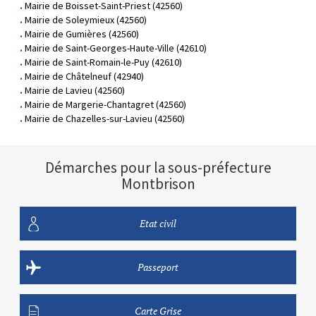
Mairie de Boisset-Saint-Priest (42560)
Mairie de Soleymieux (42560)
Mairie de Gumières (42560)
Mairie de Saint-Georges-Haute-Ville (42610)
Mairie de Saint-Romain-le-Puy (42610)
Mairie de Châtelneuf (42940)
Mairie de Lavieu (42560)
Mairie de Margerie-Chantagret (42560)
Mairie de Chazelles-sur-Lavieu (42560)
Démarches pour la sous-préfecture
Montbrison
Etat civil
Passeport
Carte Grise