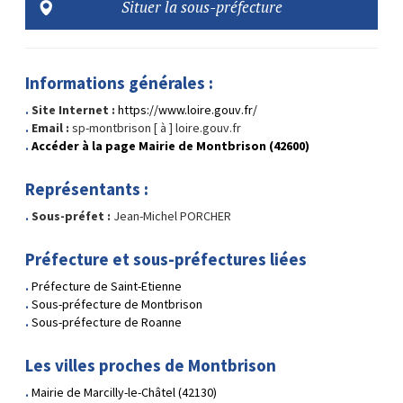
Situer la sous-préfecture
Informations générales :
Site Internet :
https://www.loire.gouv.fr/
Email :
sp-montbrison [ à ] loire.gouv.fr
Accéder à la page Mairie de Montbrison (42600)
Représentants :
Sous-préfet :
Jean-Michel PORCHER
Préfecture et sous-préfectures liées
Préfecture de Saint-Etienne
Sous-préfecture de Montbrison
Sous-préfecture de Roanne
Les villes proches de Montbrison
Mairie de Marcilly-le-Châtel (42130)