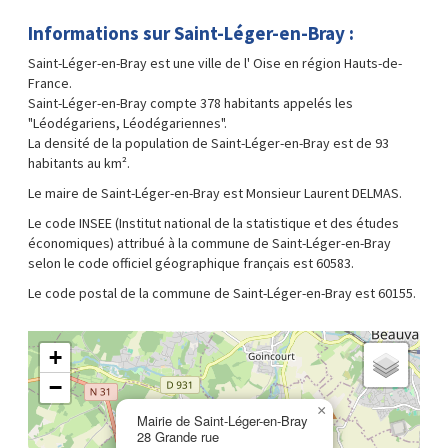
Informations sur Saint-Léger-en-Bray :
Saint-Léger-en-Bray est une ville de l' Oise en région Hauts-de-
France.
Saint-Léger-en-Bray compte 378 habitants appelés les
"Léodégariens, Léodégariennes".
La densité de la population de Saint-Léger-en-Bray est de 93
habitants au km².
Le maire de Saint-Léger-en-Bray est Monsieur Laurent DELMAS.
Le code INSEE (Institut national de la statistique et des études
économiques) attribué à la commune de Saint-Léger-en-Bray
selon le code officiel géographique français est 60583.
Le code postal de la commune de Saint-Léger-en-Bray est 60155.
+
−
×
Mairie de Saint-Léger-en-Bray
28 Grande rue