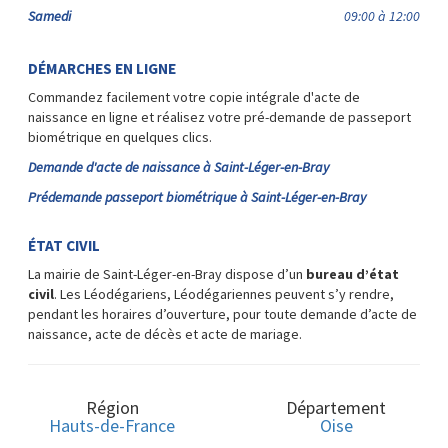
Samedi
09:00 à 12:00
DÉMARCHES EN LIGNE
Commandez facilement votre copie intégrale d'acte de
naissance en ligne et réalisez votre pré-demande de passeport
biométrique en quelques clics.
Demande d'acte de naissance à Saint-Léger-en-Bray
Prédemande passeport biométrique à Saint-Léger-en-Bray
ÉTAT CIVIL
La mairie de Saint-Léger-en-Bray dispose d’un
bureau d’état
civil
. Les Léodégariens, Léodégariennes peuvent s’y rendre,
pendant les horaires d’ouverture, pour toute demande d’acte de
naissance, acte de décès et acte de mariage.
Région
Département
Hauts-de-France
Oise