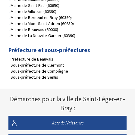
Mairie de Saint-Paul (60650)
Mairie de Villotran (60390)
Mairie de Berneuil-en-Bray (60390)
Mairie du Mont-Saint-Adrien (60650)
Mairie de Beauvais (60000)
Mairie de La Neuville-Garnier (60390)
Préfecture et sous-préfectures
Préfecture de Beauvais
Sous-préfecture de Clermont
Sous-préfecture de Compiègne
Sous-préfecture de Senlis
Démarches pour la ville de Saint-Léger-en-
Bray :
Acte de Naissance