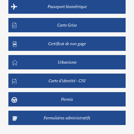
Passeport biométrique
Carte Grise
Certificat de non gage
Urbanisme
Carte d'identité - CNI
Permis
Formulaires administratifs