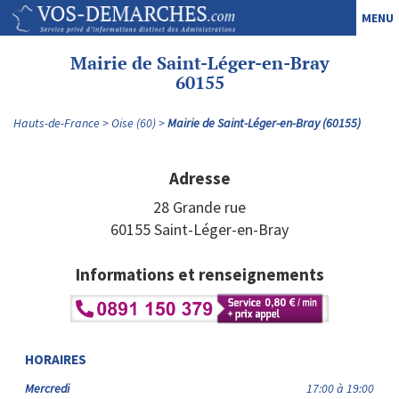
MENU
Mairie de Saint-Léger-en-Bray
60155
Hauts-de-France
Oise (60)
Mairie de Saint-Léger-en-Bray (60155)
Adresse
28 Grande rue
60155 Saint-Léger-en-Bray
Informations et renseignements
HORAIRES
Mercredi
17:00 à 19:00