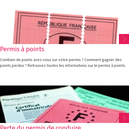
Permis à points
Combien de points avez-vous sur votre permis ? Comment gagner des
points perdus ? Retrouvez toutes les informations sur le permis à points.
Perte du permis de conduire