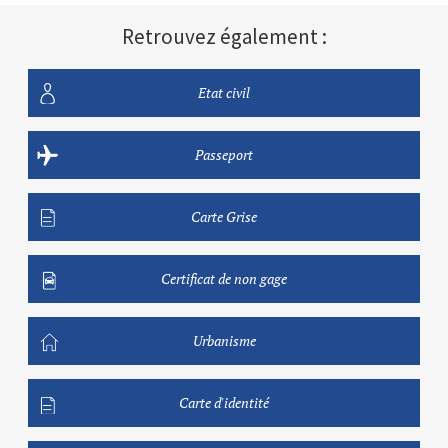
Retrouvez également :
Etat civil
Passeport
Carte Grise
Certificat de non gage
Urbanisme
Carte d'identité