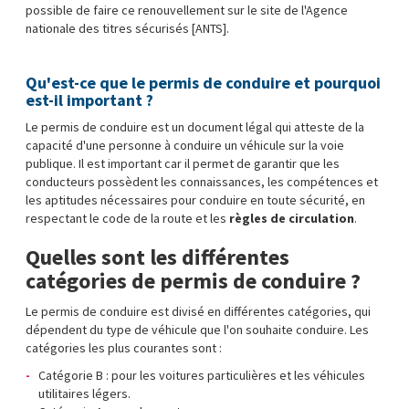
possible de faire ce renouvellement sur le site de l'Agence
nationale des titres sécurisés [ANTS].
Qu'est-ce que le permis de conduire et pourquoi
est-il important ?
Le permis de conduire est un document légal qui atteste de la
capacité d'une personne à conduire un véhicule sur la voie
publique. Il est important car il permet de garantir que les
conducteurs possèdent les connaissances, les compétences et
les aptitudes nécessaires pour conduire en toute sécurité, en
respectant le code de la route et les
règles de circulation
.
Quelles sont les différentes
catégories de permis de conduire ?
Le permis de conduire est divisé en différentes catégories, qui
dépendent du type de véhicule que l'on souhaite conduire. Les
catégories les plus courantes sont :
Catégorie B : pour les voitures particulières et les véhicules
utilitaires légers.