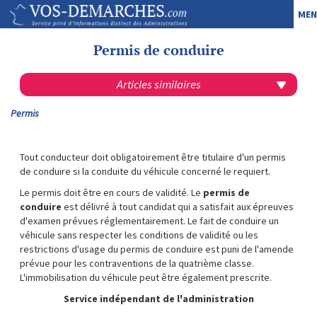
MEN
Permis de conduire
Articles similaires
Permis
Tout conducteur doit obligatoirement être titulaire d'un permis
de conduire si la conduite du véhicule concerné le requiert.
Le permis doit être en cours de validité. Le
permis de
conduire
est délivré à tout candidat qui a satisfait aux épreuves
d'examen prévues réglementairement. Le fait de conduire un
véhicule sans respecter les conditions de validité ou les
restrictions d'usage du permis de conduire est puni de l'amende
prévue pour les contraventions de la quatrième classe.
L'immobilisation du véhicule peut être également prescrite.
Service indépendant de l'administration