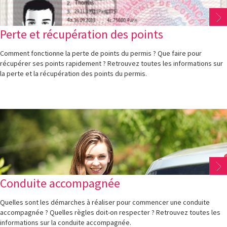
Perte et récupération des points
Comment fonctionne la perte de points du permis ? Que faire pour
récupérer ses points rapidement ? Retrouvez toutes les informations sur
la perte et la récupération des points du permis.
Conduite accompagnée
Quelles sont les démarches à réaliser pour commencer une conduite
accompagnée ? Quelles règles doit-on respecter ? Retrouvez toutes les
informations sur la conduite accompagnée.