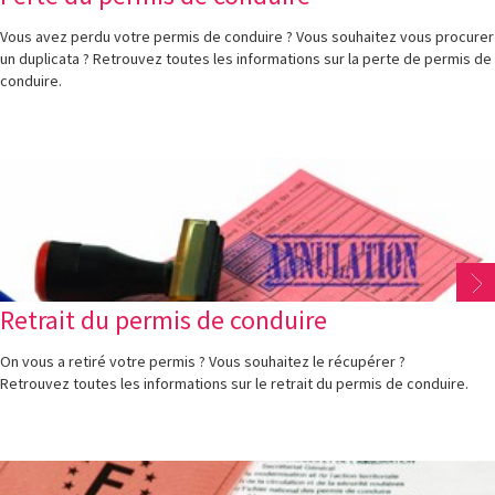
Vous avez perdu votre permis de conduire ? Vous souhaitez vous procurer
un duplicata ? Retrouvez toutes les informations sur la perte de permis de
conduire.
Retrait du permis de conduire
On vous a retiré votre permis ? Vous souhaitez le récupérer ?
Retrouvez toutes les informations sur le retrait du permis de conduire.