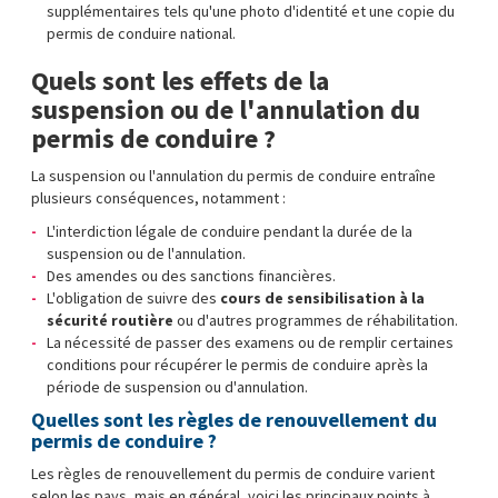
supplémentaires tels qu'une photo d'identité et une copie du
permis de conduire national.
Quels sont les effets de la
suspension ou de l'annulation du
permis de conduire ?
La suspension ou l'annulation du permis de conduire entraîne
plusieurs conséquences, notamment :
L'interdiction légale de conduire pendant la durée de la
suspension ou de l'annulation.
Des amendes ou des sanctions financières.
L'obligation de suivre des
cours de sensibilisation à la
sécurité routière
ou d'autres programmes de réhabilitation.
La nécessité de passer des examens ou de remplir certaines
conditions pour récupérer le permis de conduire après la
période de suspension ou d'annulation.
Quelles sont les règles de renouvellement du
permis de conduire ?
Les règles de renouvellement du permis de conduire varient
selon les pays, mais en général, voici les principaux points à