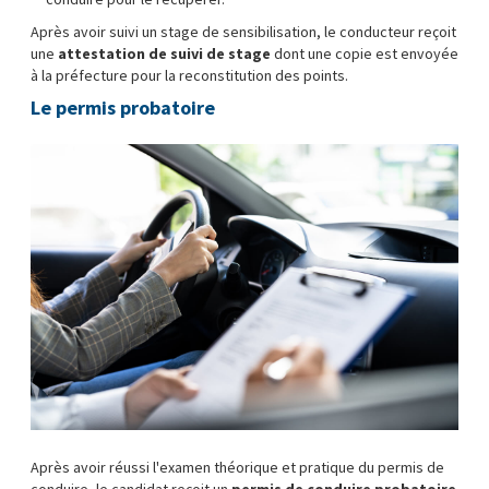
Après avoir suivi un stage de sensibilisation, le conducteur reçoit
une
attestation de suivi de stage
dont une copie est envoyée
à la préfecture pour la reconstitution des points.
Le permis probatoire
Après avoir réussi l'examen théorique et pratique du permis de
conduire, le candidat reçoit un
permis de conduire probatoire