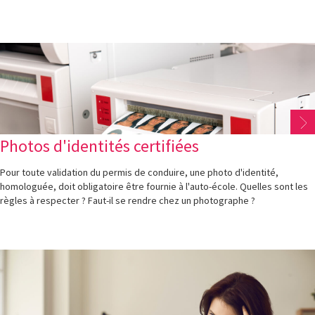
Photos d'identités certifiées
Pour toute validation du permis de conduire, une photo d'identité,
homologuée, doit obligatoire être fournie à l'auto-école. Quelles sont les
règles à respecter ? Faut-il se rendre chez un photographe ?