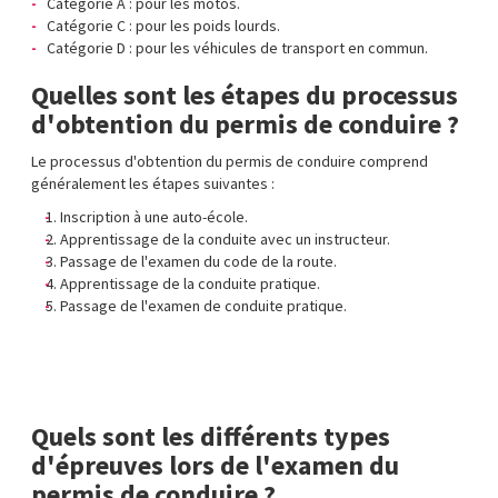
Catégorie A : pour les motos.
Catégorie C : pour les poids lourds.
Catégorie D : pour les véhicules de transport en commun.
Quelles sont les étapes du processus
d'obtention du permis de conduire ?
Le processus d'obtention du permis de conduire comprend
généralement les étapes suivantes :
Inscription à une auto-école.
Apprentissage de la conduite avec un instructeur.
Passage de l'examen du code de la route.
Apprentissage de la conduite pratique.
Passage de l'examen de conduite pratique.
Quels sont les différents types
d'épreuves lors de l'examen du
permis de conduire ?