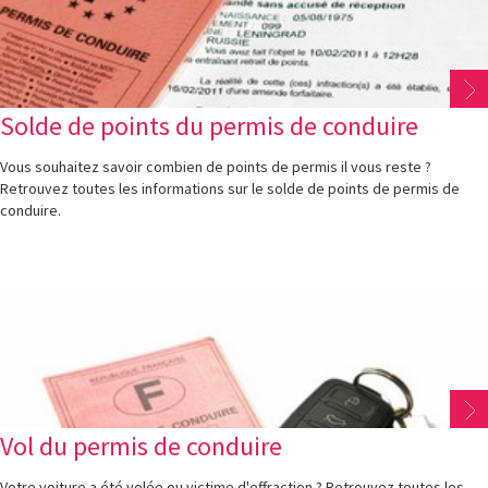
Solde de points du permis de conduire
Vous souhaitez savoir combien de points de permis il vous reste ?
Retrouvez toutes les informations sur le solde de points de permis de
conduire.
Vol du permis de conduire
Votre voiture a été volée ou victime d'effraction ? Retrouvez toutes les