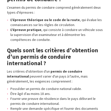
L'examen du permis de conduire comprend généralement deux
types d'épreuves :
L'épreuve théorique ou le code de la route
, qui évalue les
connaissances sur les règles de circulation.
L'épreuve pratique
, qui consiste à conduire un véhicule sous
la supervision d'un examinateur et à démontrer les
compétences de conduite.
Quels sont les critères d'obtention
d'un permis de conduire
international ?
Les critères d'obtention d'un
permis de conduire
international
peuvent varier d'un pays à l'autre, mais
généralement, les exigences comprennent :
Posséder un permis de conduire national valide.
Être âgé d'au moins 18 ans.
Fournir une preuve de résidence dans le pays délivrant le
permis de conduire international.
Remplir une demande spécifique et fournir des documents