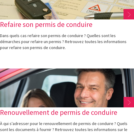
Refaire son permis de conduire
Dans quels cas refaire son permis de conduire ? Quelles sont les
démarches pour refaire un permis ? Retrouvez toutes les informations
pour refaire son permis de conduire.
Renouvellement de permis de conduire
À qui s'adresser pour le renouvellement de permis de conduire ? Quels
sont les documents à fournir ? Retrouvez toutes les informations sur le