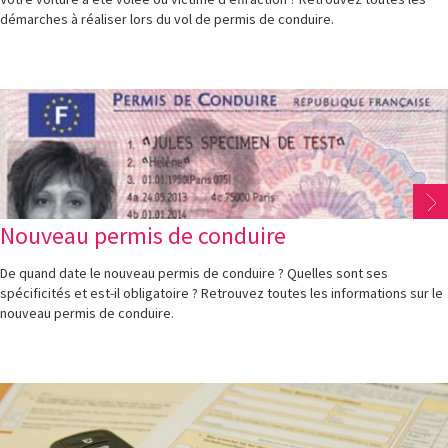
démarches à réaliser lors du vol de permis de conduire.
Nouveau permis de conduire
De quand date le nouveau permis de conduire ? Quelles sont ses
spécificités et est-il obligatoire ? Retrouvez toutes les informations sur le
nouveau permis de conduire.