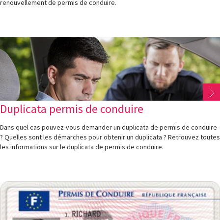
renouvellement de permis de conduire.
Duplicata permis de conduire
Dans quel cas pouvez-vous demander un duplicata de permis de conduire
? Quelles sont les démarches pour obtenir un duplicata ? Retrouvez toutes
les informations sur le duplicata de permis de conduire.