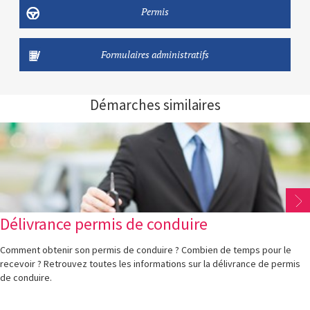
Permis
Formulaires administratifs
Démarches similaires
Délivrance permis de conduire
Comment obtenir son permis de conduire ? Combien de temps pour le
recevoir ? Retrouvez toutes les informations sur la délivrance de permis
de conduire.