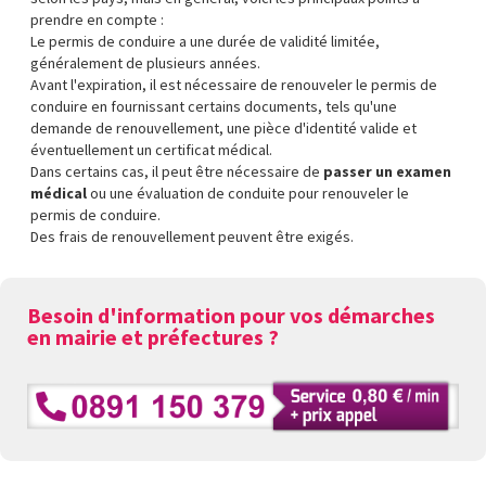
prendre en compte :
Le permis de conduire a une durée de validité limitée,
généralement de plusieurs années.
Avant l'expiration, il est nécessaire de renouveler le permis de
conduire en fournissant certains documents, tels qu'une
demande de renouvellement, une pièce d'identité valide et
éventuellement un certificat médical.
Dans certains cas, il peut être nécessaire de
passer un examen
médical
ou une évaluation de conduite pour renouveler le
permis de conduire.
Des frais de renouvellement peuvent être exigés.
Besoin d'information pour vos démarches
en mairie et préfectures ?