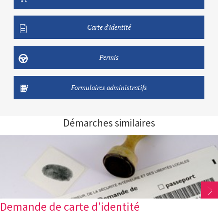
Carte d'identité
Permis
Formulaires administratifs
Démarches similaires
Demande de carte d'identité