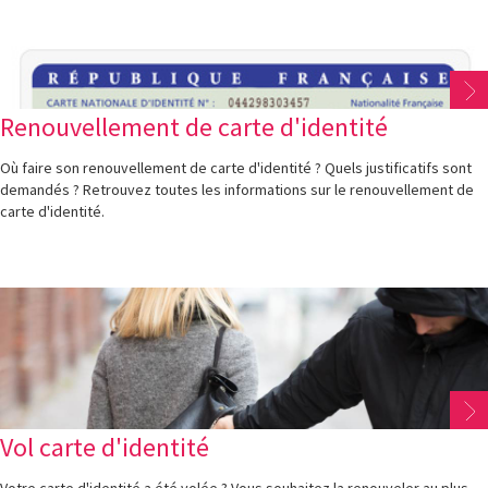
Renouvellement de carte d'identité
Où faire son renouvellement de carte d'identité ? Quels justificatifs sont
demandés ? Retrouvez toutes les informations sur le renouvellement de
carte d'identité.
Vol carte d'identité
Votre carte d'identité a été volée ? Vous souhaitez la renouveler au plus