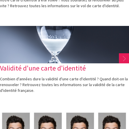
vite ? Retrouvez toutes les informations sur le vol de carte d'identité.
Validité d'une carte d'identité
Combien d'années dure la validité d'une carte d'identité ? Quand doit-on la
renouveler ? Retrouvez toutes les informations sur la validité de la carte
d'identité française.