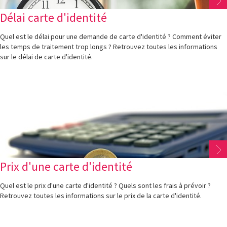
Délai carte d'identité
Quel est le délai pour une demande de carte d'identité ? Comment éviter
les temps de traitement trop longs ? Retrouvez toutes les informations
sur le délai de carte d'identité.
Prix d'une carte d'identité
Quel est le prix d'une carte d'identité ? Quels sont les frais à prévoir ?
Retrouvez toutes les informations sur le prix de la carte d'identité.