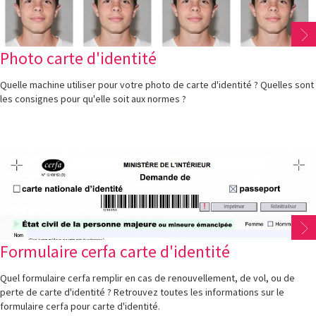
Photo carte d'identité
Quelle machine utiliser pour votre photo de carte d'identité ? Quelles sont
les consignes pour qu'elle soit aux normes ?
Formulaire cerfa carte d'identité
Quel formulaire cerfa remplir en cas de renouvellement, de vol, ou de
perte de carte d'identité ? Retrouvez toutes les informations sur le
formulaire cerfa pour carte d'identité.