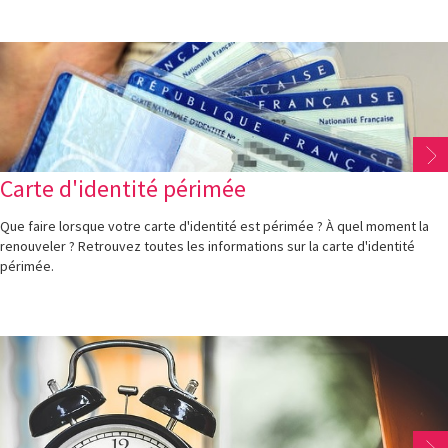
Carte d'identité périmée
Que faire lorsque votre carte d'identité est périmée ? À quel moment la
renouveler ? Retrouvez toutes les informations sur la carte d'identité
périmée.