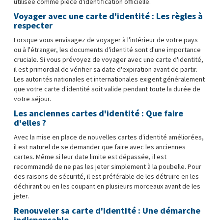
utilisée comme pièce d'identification officielle.
Voyager avec une carte d'identité : Les règles à
respecter
Lorsque vous envisagez de voyager à l'intérieur de votre pays
ou à l'étranger, les documents d'identité sont d'une importance
cruciale. Si vous prévoyez de voyager avec une carte d'identité,
il est primordial de vérifier sa date d'expiration avant de partir.
Les autorités nationales et internationales exigent généralement
que votre carte d'identité soit valide pendant toute la durée de
votre séjour.
Les anciennes cartes d'identité : Que faire
d'elles ?
Avec la mise en place de nouvelles cartes d'identité améliorées,
il est naturel de se demander que faire avec les anciennes
cartes. Même si leur date limite est dépassée, il est
recommandé de ne pas les jeter simplement à la poubelle. Pour
des raisons de sécurité, il est préférable de les détruire en les
déchirant ou en les coupant en plusieurs morceaux avant de les
jeter.
Renouveler sa carte d'identité : Une démarche
indispensable