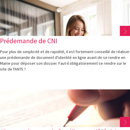
Prédemande de CNI
Pour plus de simplicité et de rapidité, il est fortement conseillé de réaliser
une prédemande de document d'identité en ligne avant de se rendre en
Mairie pour déposer son dossier. Faut-il obligatoirement se rendre sur le
site de l'ANTS ?