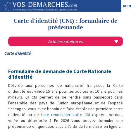
MEN
Carte d'identité (CNI) : formulaire de
prédemande
Articles similaires
Carte d'identité
Formulaire de demande de Carte Nationale
d'Identité
Délivrée aux personnes de nationalité française, la Carte
d’identité est valide 15 ans pour les adultes et 10 ans pour les
mineurs. La CNI permet de se rendre sans passeport dans
l’ensemble des pays de l’Union européenne et de l’espace
Schengen. Vous avez besoin de faire établir une première carte
d’identité ou de
faire renouveler votre CNI
expirée, perdue,
volée ou détériorée ? En 2026 vous pouvez formuler une
prédemande en quelques clics à l’aide du formulaire en ligne ci-