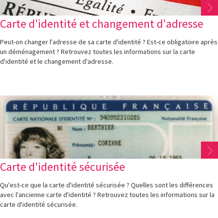
Carte d'identité et changement d'adresse
Peut-on changer l'adresse de sa carte d'identité ? Est-ce obligatoire après
un déménagement ? Retrouvez toutes les informations sur la carte
d'identité et le changement d'adresse.
Carte d'identité sécurisée
Qu'est-ce que la carte d'identité sécurisée ? Quelles sont les différences
avec l'ancienne carte d'identité ? Retrouvez toutes les informations sur la
carte d'identité sécurisée.