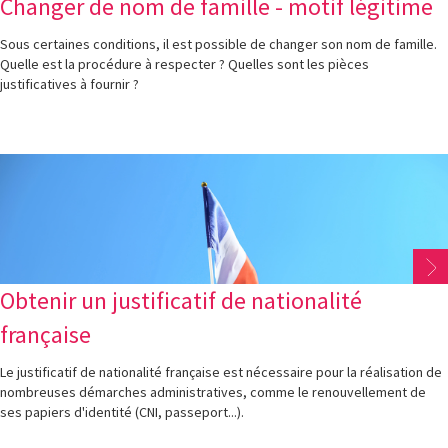
Changer de nom de famille - motif légitime
Sous certaines conditions, il est possible de changer son nom de famille.
Quelle est la procédure à respecter ? Quelles sont les pièces
justificatives à fournir ?
Obtenir un justificatif de nationalité
française
Le justificatif de nationalité française est nécessaire pour la réalisation de
nombreuses démarches administratives, comme le renouvellement de
ses papiers d'identité (CNI, passeport...).