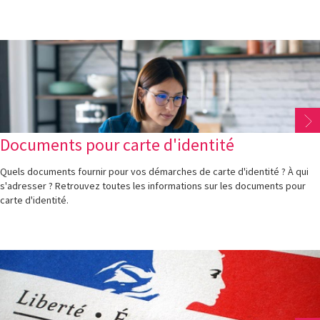
Documents pour carte d'identité
Quels documents fournir pour vos démarches de carte d'identité ? À qui
s'adresser ? Retrouvez toutes les informations sur les documents pour
carte d'identité.