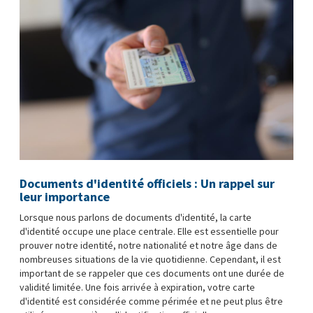
Documents d'identité officiels : Un rappel sur
leur importance
Lorsque nous parlons de documents d'identité, la carte
d'identité occupe une place centrale. Elle est essentielle pour
prouver notre identité, notre nationalité et notre âge dans de
nombreuses situations de la vie quotidienne. Cependant, il est
important de se rappeler que ces documents ont une durée de
validité limitée. Une fois arrivée à expiration, votre carte
d'identité est considérée comme périmée et ne peut plus être