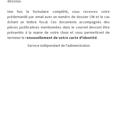
dessous.
Une fois le formulaire complété, vous recevrez votre
prédemandé par email avec un numéro de dossier CNI et le cas
échant un timbre fiscal. Ces documents accompagnés des
pièces justificatives mentionnées dans le courriel devront être
présentés à la mairie de votre choix et vous permettront de
terminer le r
enouvellement de votre carte d'identité
.
Service indépendant de l'administration