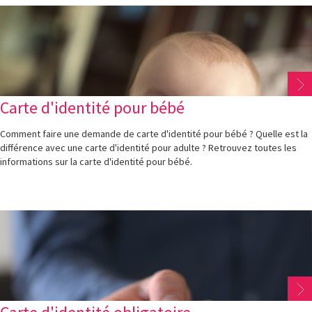
Carte d'identité pour bébé
Comment faire une demande de carte d'identité pour bébé ? Quelle est la
différence avec une carte d'identité pour adulte ? Retrouvez toutes les
informations sur la carte d'identité pour bébé.