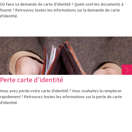
Où faire sa demande de carte d'identité ? Quels sont les documents à
fournir ? Retrouvez toutes les informations sur la demande de carte
d'identité.
Perte carte d'identité
Vous avez perdu votre carte d'identité ? Vous souhaitez la remplacer
rapidement ? Retrouvez toutes les informations sur la perte de carte
d'identité.