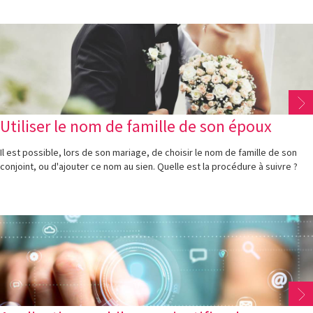
Utiliser le nom de famille de son époux
Il est possible, lors de son mariage, de choisir le nom de famille de son
conjoint, ou d'ajouter ce nom au sien. Quelle est la procédure à suivre ?