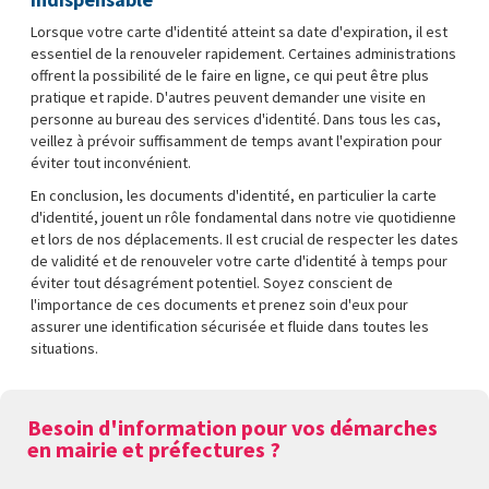
Lorsque votre carte d'identité atteint sa date d'expiration, il est
essentiel de la renouveler rapidement. Certaines administrations
offrent la possibilité de le faire en ligne, ce qui peut être plus
pratique et rapide. D'autres peuvent demander une visite en
personne au bureau des services d'identité. Dans tous les cas,
veillez à prévoir suffisamment de temps avant l'expiration pour
éviter tout inconvénient.
En conclusion, les documents d'identité, en particulier la carte
d'identité, jouent un rôle fondamental dans notre vie quotidienne
et lors de nos déplacements. Il est crucial de respecter les dates
de validité et de renouveler votre carte d'identité à temps pour
éviter tout désagrément potentiel. Soyez conscient de
l'importance de ces documents et prenez soin d'eux pour
assurer une identification sécurisée et fluide dans toutes les
situations.
Besoin d'information pour vos démarches
en mairie et préfectures ?