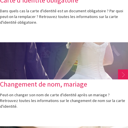
Carte d'identité obligatoire
Dans quels cas la carte d'identité est un document obligatoire ? Par quoi
peut-on la remplacer ? Retrouvez toutes les informations sur la carte
d'identité obligatoire.
Changement de nom, mariage
Peut-on changer son nom de carte d'identité après un mariage ?
Retrouvez toutes les informations sur le changement de nom sur la carte
d'identité.