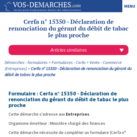
MENU
Cerfa n° 15350 - Déclaration de
renonciation du gérant du débit de tabac
le plus proche
Articles similaires
Démarches - formulaires
Formulaires - Cerfa
Vente - Commerce
(Entreprises)
Cerfa n° 15350 - Déclaration de renonciation du gérant du
débit de tabac le plus proche
Formulaire : Cerfa n° 15350 - Déclaration de
renonciation du gérant du débit de tabac le plus
proche
Cette démarche s'adresse aux
Entreprises
.
Organisme émetteur : Ministère chargé des finances
Cette démarche nécessite de compléter un formulaire (Cerfa n°