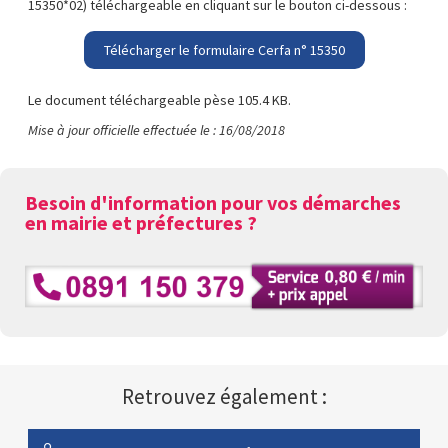
15350*02) téléchargeable en cliquant sur le bouton ci-dessous :
Télécharger le formulaire Cerfa n° 15350
Le document téléchargeable pèse 105.4 KB.
Mise à jour officielle effectuée le : 16/08/2018
Besoin d'information pour vos démarches
en mairie et préfectures ?
Retrouvez également :