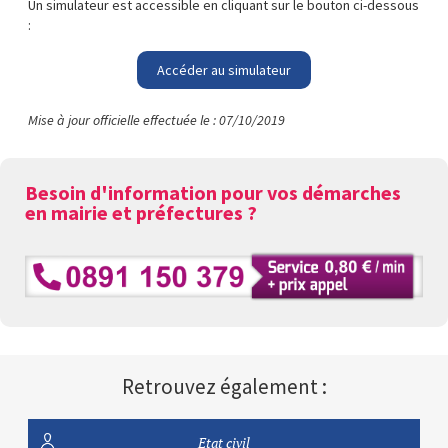
Un simulateur est accessible en cliquant sur le bouton ci-dessous
:
Accéder au simulateur
Mise à jour officielle effectuée le : 07/10/2019
Besoin d'information pour vos démarches
en mairie et préfectures ?
Retrouvez également :
Etat civil