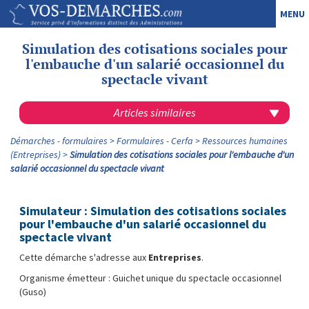
MENU
Simulation des cotisations sociales pour
l'embauche d'un salarié occasionnel du
spectacle vivant
Articles similaires
Démarches - formulaires
Formulaires - Cerfa
Ressources humaines
(Entreprises)
Simulation des cotisations sociales pour l'embauche d'un
salarié occasionnel du spectacle vivant
Simulateur : Simulation des cotisations sociales
pour l'embauche d'un salarié occasionnel du
spectacle vivant
Cette démarche s'adresse aux
Entreprises
.
Organisme émetteur : Guichet unique du spectacle occasionnel
(Guso)