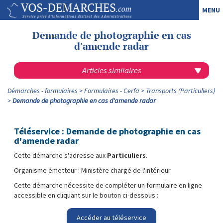
MENU
Demande de photographie en cas
d'amende radar
Articles similaires
Démarches - formulaires
Formulaires - Cerfa
Transports (Particuliers)
Demande de photographie en cas d'amende radar
Téléservice : Demande de photographie en cas
d'amende radar
Cette démarche s'adresse aux
Particuliers
.
Organisme émetteur : Ministère chargé de l'intérieur
Cette démarche nécessite de compléter un formulaire en ligne
accessible en cliquant sur le bouton ci-dessous :
Accéder au téléservice