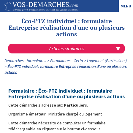
MENU
Éco-PTZ individuel : formulaire
Entreprise réalisation d'une ou plusieurs
actions
Articles similaires
Démarches - formulaires
Formulaires - Cerfa
Logement (Particuliers)
Éco-PTZ individuel : formulaire Entreprise réalisation d'une ou plusieurs
actions
Formulaire : Éco-PTZ individuel : formulaire
Entreprise réalisation d'une ou plusieurs actions
Cette démarche s'adresse aux
Particuliers
.
Organisme émetteur : Ministère chargé du logement
Cette démarche nécessite de compléter un formulaire
téléchargeable en cliquant sur le bouton ci-dessous :