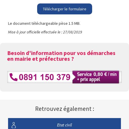
Télécharger le formulaire
Le document téléchargeable pèse 1.5 MB.
Mise à jour officielle effectuée le : 27/08/2019
Besoin d'information pour vos démarches
en mairie et préfectures ?
Retrouvez également :
Etat civil