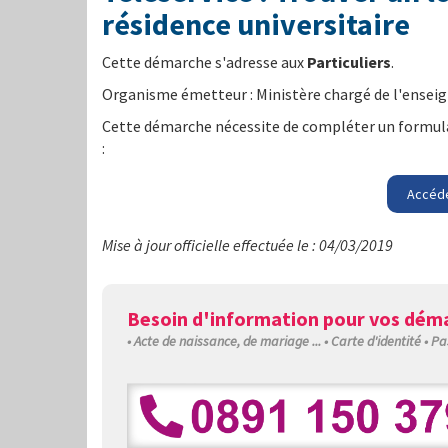
résidence universitaire
Cette démarche s'adresse aux
Particuliers
.
Organisme émetteur : Ministère chargé de l'enseig
Cette démarche nécessite de compléter un formulai
:
Accéde
Mise à jour officielle effectuée le : 04/03/2019
Besoin d'information pour vos déma
• Acte de naissance, de mariage ... • Carte d'identité • Pa