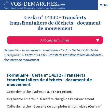
MENU
Cerfa n° 14132 - Transferts
transfrontaliers de déchets - document
de mouvement
Articles similaires
Démarches - formulaires
Formulaires - Cerfa
Secteurs d'activité
(Entreprises)
Cerfa n° 14132 - Transferts transfrontaliers de déchets -
document de mouvement
Formulaire : Cerfa n° 14132 - Transferts
transfrontaliers de déchets - document de
mouvement
Cette démarche s'adresse aux
Entreprises
.
Organisme émetteur : Ministère chargé de l'environnement
Cette démarche nécessite de compléter un formulaire (Cerfa n°