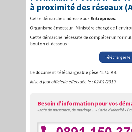
à proximité des réseaux (
Cette démarche s'adresse aux
Entreprises
.
Organisme émetteur : Ministère chargé de l'envi
Cette démarche nécessite de compléter un formulai
bouton ci-dessous :
Télécharger le 
Le document téléchargeable pèse 417.5 KB.
Mise à jour officielle effectuée le : 02/01/2019
Besoin d'information pour vos déma
• Acte de naissance, de mariage ... • Carte d'identité • Pa