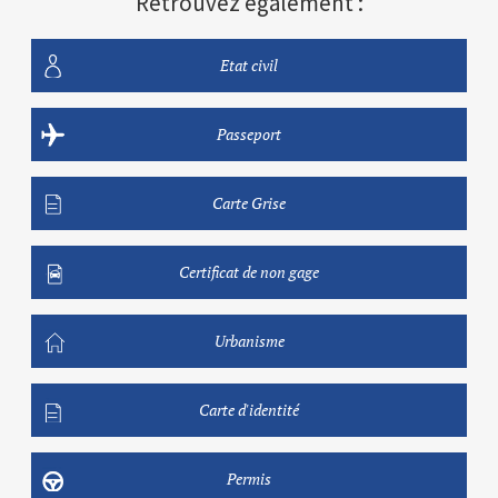
Retrouvez également :
Etat civil
Passeport
Carte Grise
Certificat de non gage
Urbanisme
Carte d'identité
Permis