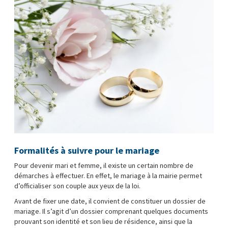
Formalités à suivre pour le mariage
Pour devenir mari et femme, il existe un certain nombre de
démarches à effectuer. En effet, le mariage à la mairie permet
d’officialiser son couple aux yeux de la loi.
Avant de fixer une date, il convient de constituer un dossier de
mariage. Il s’agit d’un dossier comprenant quelques documents
prouvant son identité et son lieu de résidence, ainsi que la