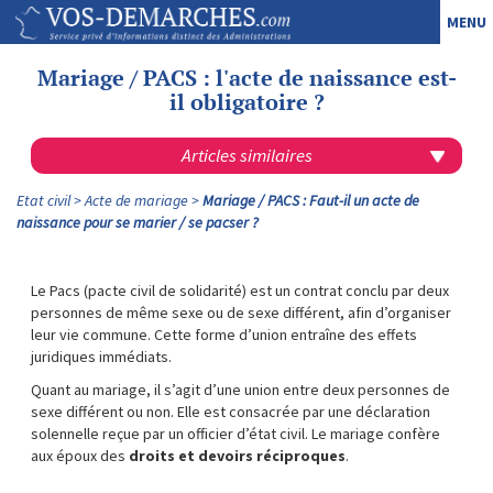
MENU
Mariage / PACS : l'acte de naissance est-
il obligatoire ?
Articles similaires
Etat civil
Acte de mariage
Mariage / PACS : Faut-il un acte de
naissance pour se marier / se pacser ?
Le Pacs (pacte civil de solidarité) est un contrat conclu par deux
personnes de même sexe ou de sexe différent, afin d’organiser
leur vie commune. Cette forme d’union entraîne des effets
juridiques immédiats.
Quant au mariage, il s’agit d’une union entre deux personnes de
sexe différent ou non. Elle est consacrée par une déclaration
solennelle reçue par un officier d’état civil. Le mariage confère
aux époux des
droits et devoirs réciproques
.