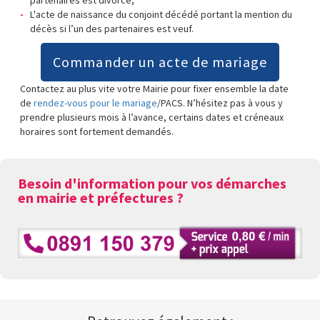
L'acte de naissance du conjoint décédé portant la mention du
décès si l’un des partenaires est veuf.
Commander un acte de mariage
Contactez au plus vite votre Mairie pour fixer ensemble la date
de
rendez-vous pour le mariage
/PACS. N’hésitez pas à vous y
prendre plusieurs mois à l’avance, certains dates et créneaux
horaires sont fortement demandés.
Besoin d'information pour vos démarches
en mairie et préfectures ?