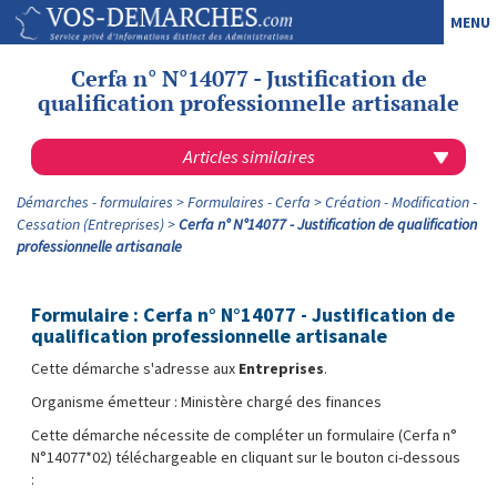
MENU
Cerfa n° N°14077 - Justification de
qualification professionnelle artisanale
Articles similaires
Démarches - formulaires
Formulaires - Cerfa
Création - Modification -
Cessation (Entreprises)
Cerfa n° N°14077 - Justification de qualification
professionnelle artisanale
Formulaire : Cerfa n° N°14077 - Justification de
qualification professionnelle artisanale
Cette démarche s'adresse aux
Entreprises
.
Organisme émetteur : Ministère chargé des finances
Cette démarche nécessite de compléter un formulaire (Cerfa n°
N°14077*02) téléchargeable en cliquant sur le bouton ci-dessous
: