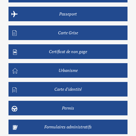
Passeport
Carte Grise
Certificat de non gage
Urbanisme
Carte d'identité
Permis
Formulaires administratifs