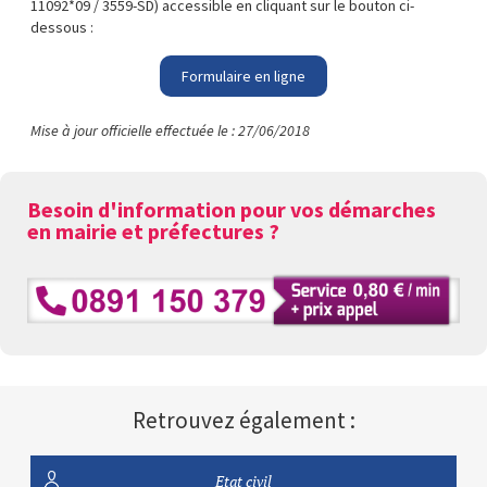
11092*09 / 3559-SD) accessible en cliquant sur le bouton ci-
dessous :
Formulaire en ligne
Mise à jour officielle effectuée le : 27/06/2018
Besoin d'information pour vos démarches
en mairie et préfectures ?
Retrouvez également :
Etat civil