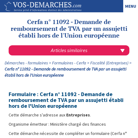
MENU
Cerfa n° 11092 - Demande de
remboursement de TVA par un assujetti
établi hors de l'Union européenne
Articles similaires
Démarches - formulaires
Formulaires - Cerfa
Fiscalité (Entreprises)
Cerfa n° 11092 - Demande de remboursement de TVA par un assujetti
établi hors de l'Union européenne
Formulaire : Cerfa n° 11092 - Demande de
remboursement de TVA par un assujetti établi
hors de l'Union européenne
Cette démarche s'adresse aux
Entreprises
.
Organisme émetteur : Ministère chargé des finances
Cette démarche nécessite de compléter un formulaire (Cerfa n°