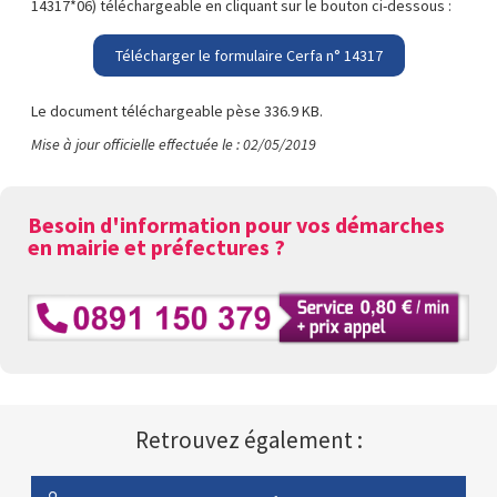
14317*06) téléchargeable en cliquant sur le bouton ci-dessous :
Télécharger le formulaire Cerfa n° 14317
Le document téléchargeable pèse 336.9 KB.
Mise à jour officielle effectuée le : 02/05/2019
Besoin d'information pour vos démarches
en mairie et préfectures ?
Retrouvez également :