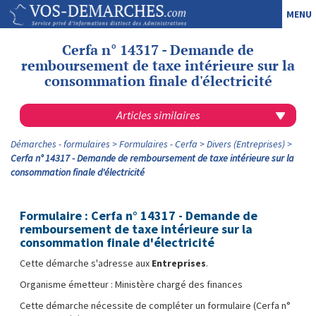
MENU
Cerfa n° 14317 - Demande de
remboursement de taxe intérieure sur la
consommation finale d'électricité
Articles similaires
Démarches - formulaires
Formulaires - Cerfa
Divers (Entreprises)
Cerfa n° 14317 - Demande de remboursement de taxe intérieure sur la
consommation finale d'électricité
Formulaire : Cerfa n° 14317 - Demande de
remboursement de taxe intérieure sur la
consommation finale d'électricité
Cette démarche s'adresse aux
Entreprises
.
Organisme émetteur : Ministère chargé des finances
Cette démarche nécessite de compléter un formulaire (Cerfa n°