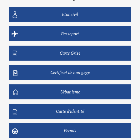
Etat civil
Passeport
Carte Grise
Certificat de non gage
Urbanisme
Carte d'identité
Permis