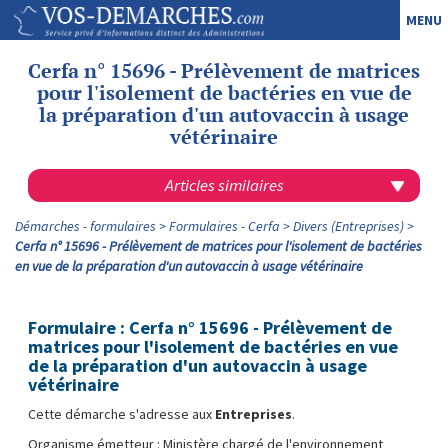
MENU
Cerfa n° 15696 - Prélèvement de matrices
pour l'isolement de bactéries en vue de
la préparation d'un autovaccin à usage
vétérinaire
Articles similaires
Démarches - formulaires
Formulaires - Cerfa
Divers (Entreprises)
Cerfa n° 15696 - Prélèvement de matrices pour l'isolement de bactéries
en vue de la préparation d'un autovaccin à usage vétérinaire
Formulaire : Cerfa n° 15696 - Prélèvement de
matrices pour l'isolement de bactéries en vue
de la préparation d'un autovaccin à usage
vétérinaire
Cette démarche s'adresse aux
Entreprises
.
Organisme émetteur : Ministère chargé de l'environnement