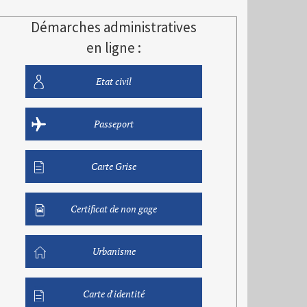
Démarches administratives
en ligne :
Etat civil
Passeport
Carte Grise
Certificat de non gage
Urbanisme
Carte d'identité