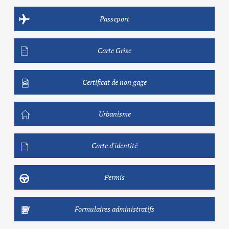
Passeport
Carte Grise
Certificat de non gage
Urbanisme
Carte d'identité
Permis
Formulaires administratifs