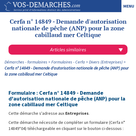
MENU
Cerfa n° 14849 - Demande d'autorisation
nationale de pêche (ANP) pour la zone
cabillaud mer Celtique
Articles similaires
Démarches - formulaires
Formulaires - Cerfa
Divers (Entreprises)
Cerfa n° 14849 - Demande d'autorisation nationale de pêche (ANP) pour
la zone cabillaud mer Celtique
Formulaire : Cerfa n° 14849 - Demande
d'autorisation nationale de pêche (ANP) pour la
zone cabillaud mer Celtique
Cette démarche s'adresse aux
Entreprises
.
Cette démarche nécessite de compléter un formulaire (Cerfa n°
14849*04) téléchargeable en cliquant sur le bouton ci-dessous :