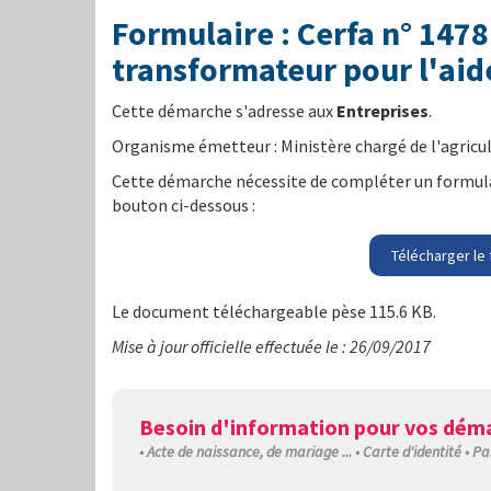
Formulaire : Cerfa n° 14
transformateur pour l'aid
Cette démarche s'adresse aux
Entreprises
.
Organisme émetteur : Ministère chargé de l'agricu
Cette démarche nécessite de compléter un formulai
bouton ci-dessous :
Télécharger le 
Le document téléchargeable pèse 115.6 KB.
Mise à jour officielle effectuée le : 26/09/2017
Besoin d'information pour vos déma
• Acte de naissance, de mariage ... • Carte d'identité • Pa