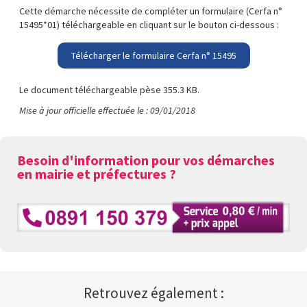
Cette démarche nécessite de compléter un formulaire (Cerfa n°
15495*01) téléchargeable en cliquant sur le bouton ci-dessous :
Télécharger le formulaire Cerfa n° 15495
Le document téléchargeable pèse 355.3 KB.
Mise à jour officielle effectuée le : 09/01/2018
Besoin d'information pour vos démarches
en mairie et préfectures ?
Retrouvez également :