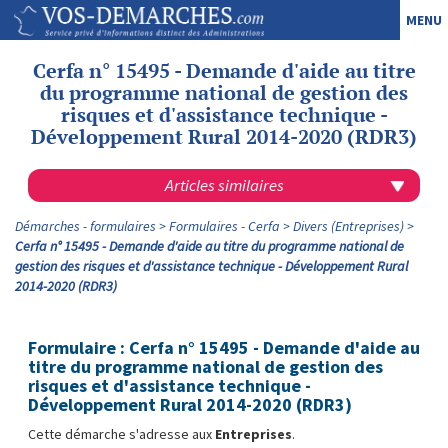
MENU
Cerfa n° 15495 - Demande d'aide au titre
du programme national de gestion des
risques et d'assistance technique -
Développement Rural 2014-2020 (RDR3)
Articles similaires
Démarches - formulaires
Formulaires - Cerfa
Divers (Entreprises)
Cerfa n° 15495 - Demande d'aide au titre du programme national de
gestion des risques et d'assistance technique - Développement Rural
2014-2020 (RDR3)
Formulaire : Cerfa n° 15495 - Demande d'aide au
titre du programme national de gestion des
risques et d'assistance technique -
Développement Rural 2014-2020 (RDR3)
Cette démarche s'adresse aux
Entreprises
.