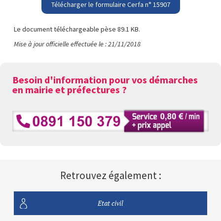
Télécharger le formulaire Cerfa n° 15907
Le document téléchargeable pèse 89.1 KB.
Mise à jour officielle effectuée le : 21/11/2018
Besoin d'information pour vos démarches
en mairie et préfectures ?
Retrouvez également :
Etat civil