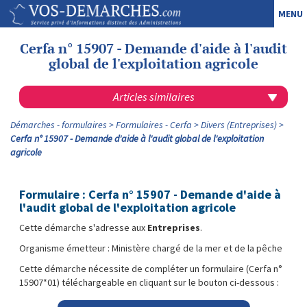
MENU
Cerfa n° 15907 - Demande d'aide à l'audit
global de l'exploitation agricole
Articles similaires
Démarches - formulaires
Formulaires - Cerfa
Divers (Entreprises)
Cerfa n° 15907 - Demande d'aide à l'audit global de l'exploitation
agricole
Formulaire : Cerfa n° 15907 - Demande d'aide à
l'audit global de l'exploitation agricole
Cette démarche s'adresse aux
Entreprises
.
Organisme émetteur : Ministère chargé de la mer et de la pêche
Cette démarche nécessite de compléter un formulaire (Cerfa n°
15907*01) téléchargeable en cliquant sur le bouton ci-dessous :