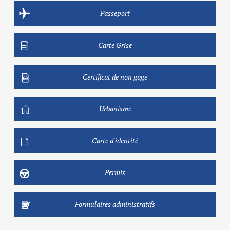
Passeport
Carte Grise
Certificat de non gage
Urbanisme
Carte d'identité
Permis
Formulaires administratifs