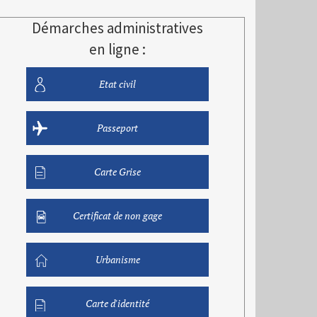
Démarches administratives
en ligne :
Etat civil
Passeport
Carte Grise
Certificat de non gage
Urbanisme
Carte d'identité