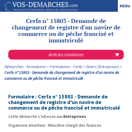
MENU
Cerfa n° 15803 - Demande de
changement de registre d'un navire de
commerce ou de pêche francisé et
immatriculé
Articles similaires
Démarches - formulaires
Formulaires - Cerfa
Divers (Entreprises)
Cerfa n° 15803 - Demande de changement de registre d'un navire de
commerce ou de pêche francisé et immatriculé
Formulaire : Cerfa n° 15803 - Demande de
changement de registre d'un navire de
commerce ou de pêche francisé et immatriculé
Cette démarche s'adresse aux
Entreprises
.
Organisme émetteur : Ministère chargé des finances