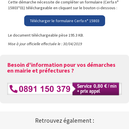
Cette démarche nécessite de compléter un formulaire (Cerfa n°
15803*01) téléchargeable en cliquant sur le bouton ci-dessous :
Télécharger le formulaire Cerfa n° 15803
Le document téléchargeable pèse 195.3 KB.
Mise à jour officielle effectuée le : 30/04/2019
Besoin d'information pour vos démarches
en mairie et préfectures ?
Retrouvez également :